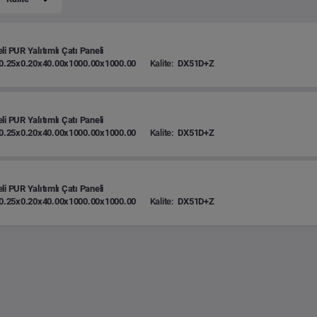
li PUR Yalıtımlı Çatı Paneli
0.25x0.20x40.00x1000.00x1000.00
Kalite:
DX51D+Z
li PUR Yalıtımlı Çatı Paneli
0.25x0.20x40.00x1000.00x1000.00
Kalite:
DX51D+Z
li PUR Yalıtımlı Çatı Paneli
0.25x0.20x40.00x1000.00x1000.00
Kalite:
DX51D+Z