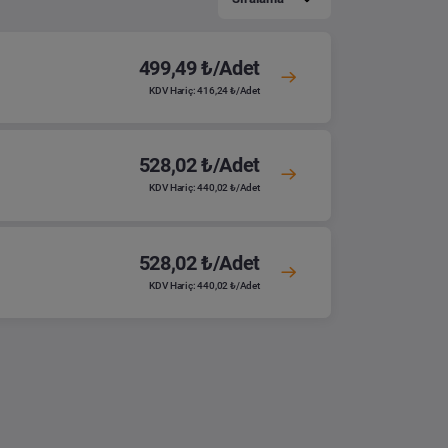
499,49 ₺/Adet
KDV Hariç: 416,24 ₺/Adet
528,02 ₺/Adet
KDV Hariç: 440,02 ₺/Adet
528,02 ₺/Adet
KDV Hariç: 440,02 ₺/Adet