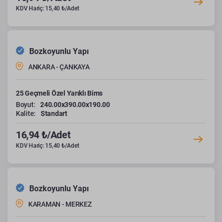
KDV Hariç: 15,40 ₺/Adet
Bozkoyunlu Yapı
ANKARA - ÇANKAYA
25 Geçmeli Özel Yarıklı Bims
Boyut:
240.00x390.00x190.00
Kalite:
Standart
16,94 ₺/Adet
KDV Hariç: 15,40 ₺/Adet
Bozkoyunlu Yapı
KARAMAN - MERKEZ