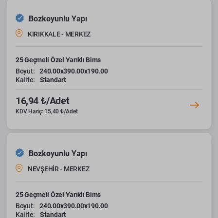
Bozkoyunlu Yapı
KIRIKKALE - MERKEZ
25 Geçmeli Özel Yarıklı Bims
Boyut:
240.00x390.00x190.00
Kalite:
Standart
16,94 ₺/Adet
KDV Hariç: 15,40 ₺/Adet
Bozkoyunlu Yapı
NEVŞEHİR - MERKEZ
25 Geçmeli Özel Yarıklı Bims
Boyut:
240.00x390.00x190.00
Kalite:
Standart