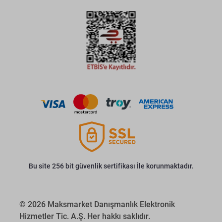
Bu site 256 bit güvenlik sertifikası İle korunmaktadır.
© 2026 Maksmarket Danışmanlık Elektronik
Hizmetler Tic. A.Ş. Her hakkı saklıdır.