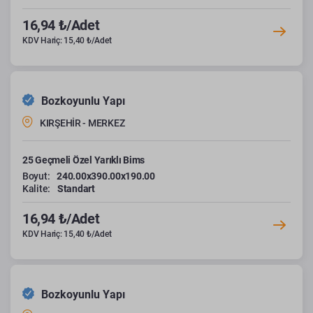
16,94 ₺/Adet
KDV Hariç: 15,40 ₺/Adet
Bozkoyunlu Yapı
KIRŞEHİR - MERKEZ
25 Geçmeli Özel Yarıklı Bims
Boyut:
240.00x390.00x190.00
Kalite:
Standart
16,94 ₺/Adet
KDV Hariç: 15,40 ₺/Adet
Bozkoyunlu Yapı