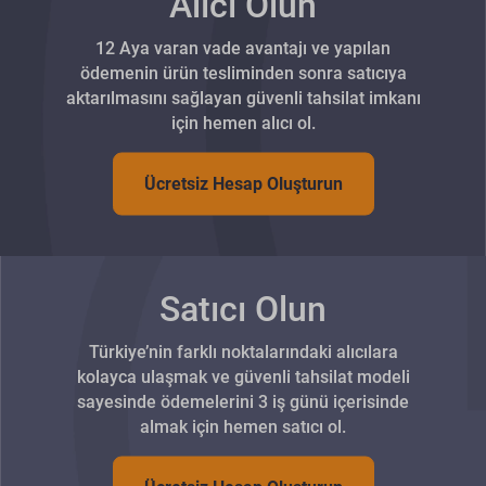
Alıcı Olun
12 Aya varan vade avantajı ve yapılan
ödemenin ürün tesliminden sonra satıcıya
aktarılmasını sağlayan güvenli tahsilat imkanı
için hemen alıcı ol.
Ücretsiz Hesap Oluşturun
Satıcı Olun
Türkiye’nin farklı noktalarındaki alıcılara
kolayca ulaşmak ve güvenli tahsilat modeli
sayesinde ödemelerini 3 iş günü içerisinde
almak için hemen satıcı ol.