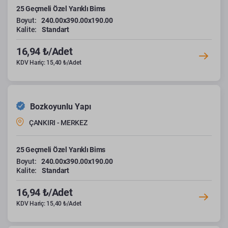
25 Geçmeli Özel Yarıklı Bims
Boyut:
240.00x390.00x190.00
Kalite:
Standart
16,94 ₺/Adet
KDV Hariç: 15,40 ₺/Adet
Bozkoyunlu Yapı
ÇANKIRI - MERKEZ
25 Geçmeli Özel Yarıklı Bims
Boyut:
240.00x390.00x190.00
Kalite:
Standart
16,94 ₺/Adet
KDV Hariç: 15,40 ₺/Adet