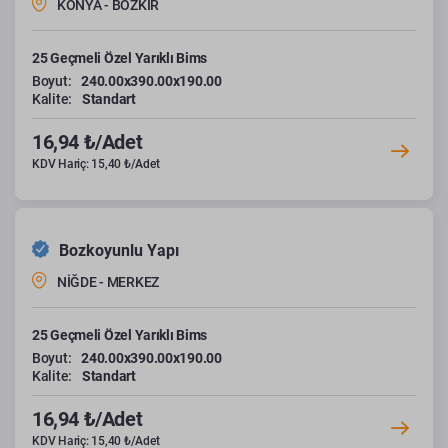
KONYA - BOZKIR
25 Geçmeli Özel Yarıklı Bims
Boyut:
240.00x390.00x190.00
Kalite:
Standart
16,94 ₺/Adet
KDV Hariç: 15,40 ₺/Adet
Bozkoyunlu Yapı
NİĞDE - MERKEZ
25 Geçmeli Özel Yarıklı Bims
Boyut:
240.00x390.00x190.00
Kalite:
Standart
16,94 ₺/Adet
KDV Hariç: 15,40 ₺/Adet