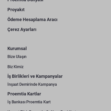
Proyakıt
Ödeme Hesaplama Aracı
Çerez Ayarları
Kurumsal
Bize Ulaşın
Biz Kimiz
İş Birlikleri ve Kampanyalar
İnşaat Demirinde Kampanya
Proemtia Kartlar
İş Bankası Proemtia Kart