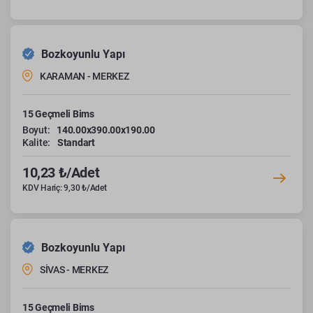
Bozkoyunlu Yapı
KARAMAN - MERKEZ
15 Geçmeli Bims
Boyut:
140.00x390.00x190.00
Kalite:
Standart
10,23 ₺/Adet
KDV Hariç: 9,30 ₺/Adet
Bozkoyunlu Yapı
SİVAS - MERKEZ
15 Geçmeli Bims