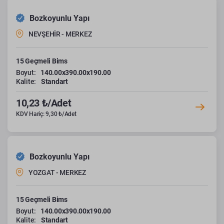
Bozkoyunlu Yapı
NEVŞEHİR - MERKEZ
15 Geçmeli Bims
Boyut:
140.00x390.00x190.00
Kalite:
Standart
10,23 ₺/Adet
KDV Hariç: 9,30 ₺/Adet
Bozkoyunlu Yapı
YOZGAT - MERKEZ
15 Geçmeli Bims
Boyut:
140.00x390.00x190.00
Kalite:
Standart