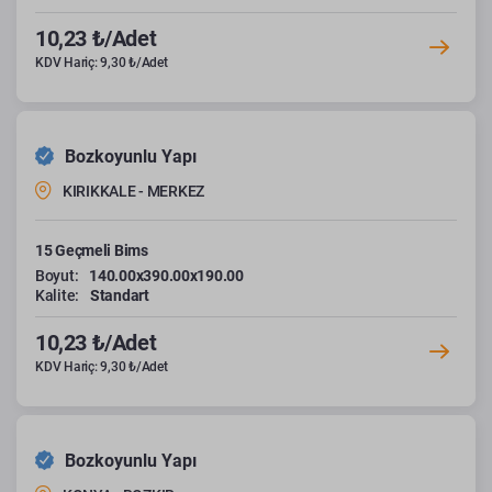
10,23 ₺/Adet
KDV Hariç: 9,30 ₺/Adet
Bozkoyunlu Yapı
KIRIKKALE - MERKEZ
15 Geçmeli Bims
Boyut:
140.00x390.00x190.00
Kalite:
Standart
10,23 ₺/Adet
KDV Hariç: 9,30 ₺/Adet
Bozkoyunlu Yapı