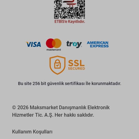
Bu site 256 bit güvenlik sertifikası İle korunmaktadır.
© 2026 Maksmarket Danışmanlık Elektronik
Hizmetler Tic. A.Ş. Her hakkı saklıdır.
Kullanım Koşulları