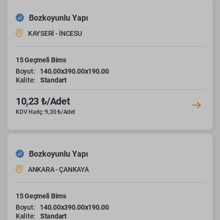
Bozkoyunlu Yapı
KAYSERİ - İNCESU
15 Geçmeli Bims
Boyut:
140.00x390.00x190.00
Kalite:
Standart
10,23 ₺/Adet
KDV Hariç: 9,30 ₺/Adet
Bozkoyunlu Yapı
ANKARA - ÇANKAYA
15 Geçmeli Bims
Boyut:
140.00x390.00x190.00
Kalite:
Standart