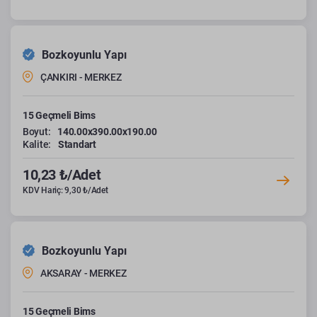
Bozkoyunlu Yapı
ÇANKIRI - MERKEZ
15 Geçmeli Bims
Boyut:
140.00x390.00x190.00
Kalite:
Standart
10,23 ₺/Adet
KDV Hariç: 9,30 ₺/Adet
Bozkoyunlu Yapı
AKSARAY - MERKEZ
15 Geçmeli Bims