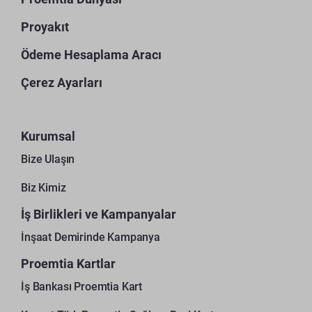
Proyakıt
Ödeme Hesaplama Aracı
Çerez Ayarları
Kurumsal
Bize Ulaşın
Biz Kimiz
İş Birlikleri ve Kampanyalar
İnşaat Demirinde Kampanya
Proemtia Kartlar
İş Bankası Proemtia Kart