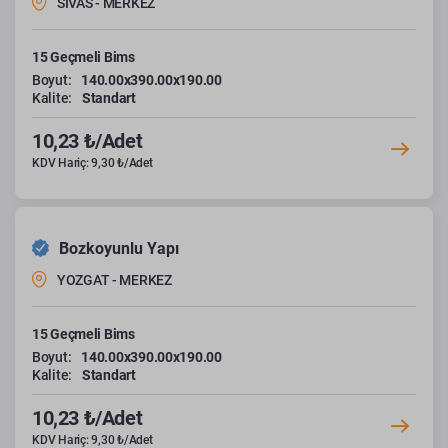
SİVAS - MERKEZ
15 Geçmeli Bims
Boyut:
140.00x390.00x190.00
Kalite:
Standart
10,23 ₺/Adet
KDV Hariç: 9,30 ₺/Adet
Bozkoyunlu Yapı
YOZGAT - MERKEZ
15 Geçmeli Bims
Boyut:
140.00x390.00x190.00
Kalite:
Standart
10,23 ₺/Adet
KDV Hariç: 9,30 ₺/Adet