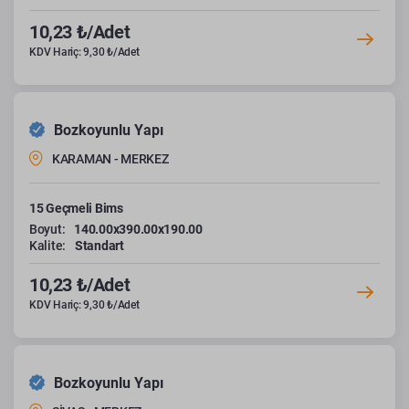
10,23 ₺/Adet
KDV Hariç: 9,30 ₺/Adet
Bozkoyunlu Yapı
KARAMAN - MERKEZ
15 Geçmeli Bims
Boyut:
140.00x390.00x190.00
Kalite:
Standart
10,23 ₺/Adet
KDV Hariç: 9,30 ₺/Adet
Bozkoyunlu Yapı