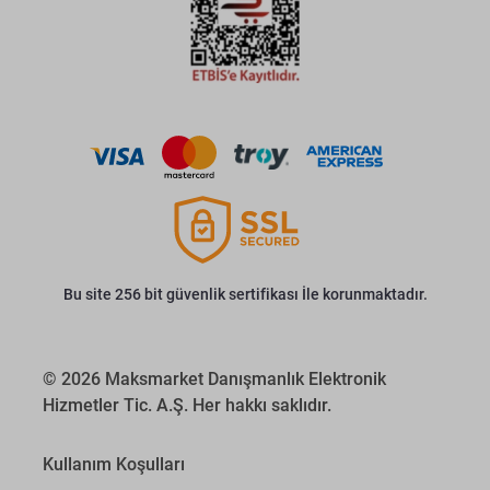
Bu site 256 bit güvenlik sertifikası İle korunmaktadır.
© 2026 Maksmarket Danışmanlık Elektronik
Hizmetler Tic. A.Ş. Her hakkı saklıdır.
Kullanım Koşulları