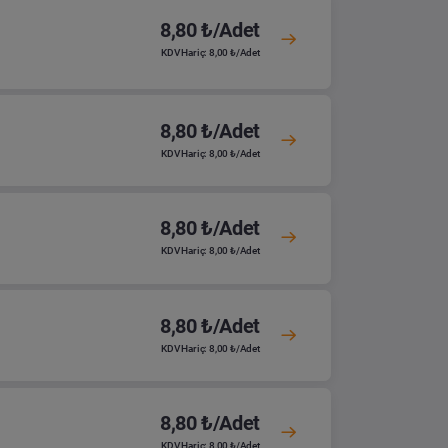
8,80 ₺/Adet
KDV Hariç: 8,00 ₺/Adet
8,80 ₺/Adet
KDV Hariç: 8,00 ₺/Adet
8,80 ₺/Adet
KDV Hariç: 8,00 ₺/Adet
8,80 ₺/Adet
KDV Hariç: 8,00 ₺/Adet
8,80 ₺/Adet
KDV Hariç: 8,00 ₺/Adet