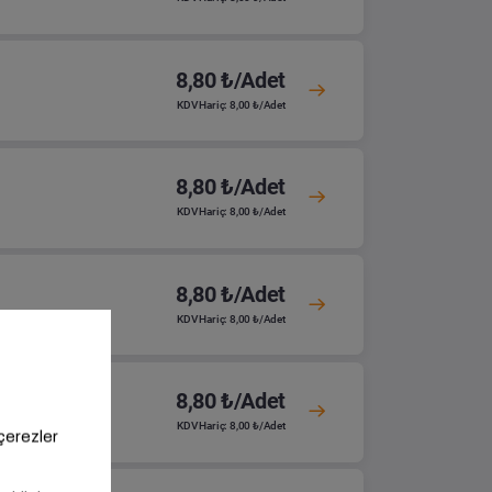
8,80 ₺/Adet
KDV Hariç: 8,00 ₺/Adet
8,80 ₺/Adet
KDV Hariç: 8,00 ₺/Adet
8,80 ₺/Adet
KDV Hariç: 8,00 ₺/Adet
8,80 ₺/Adet
KDV Hariç: 8,00 ₺/Adet