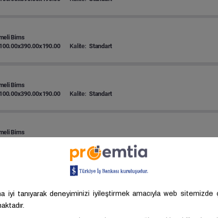
meli Bims
100.00x390.00x190.00
Kalite:
Standart
meli Bims
100.00x390.00x190.00
Kalite:
Standart
meli Bims
100.00x390.00x190.00
Kalite:
Standart
meli Bims
100.00x390.00x190.00
Kalite:
Standart