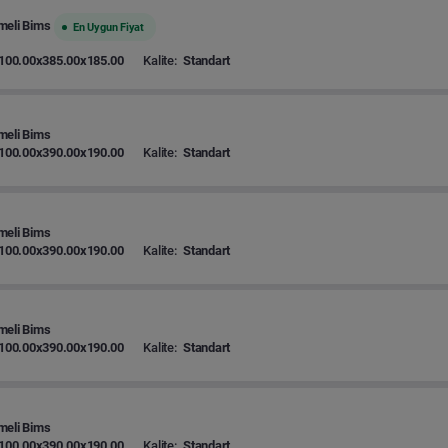
meli Bims
En Uygun Fiyat
100.00x385.00x185.00
Kalite:
Standart
meli Bims
100.00x390.00x190.00
Kalite:
Standart
meli Bims
100.00x390.00x190.00
Kalite:
Standart
meli Bims
100.00x390.00x190.00
Kalite:
Standart
meli Bims
100.00x390.00x190.00
Kalite:
Standart