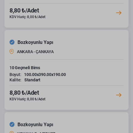
8,80 ₺/Adet
KDV Hariç: 8,00 ₺/Adet
Bozkoyunlu Yapı
ANKARA - ÇANKAYA
10 Geçmeli Bims
Boyut:
100.00x390.00x190.00
Kalite:
Standart
8,80 ₺/Adet
KDV Hariç: 8,00 ₺/Adet
Bozkoyunlu Yapı