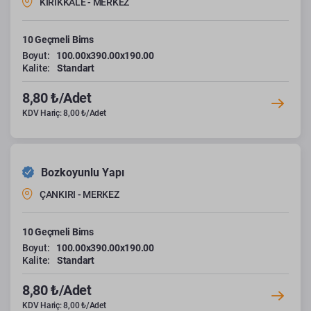
KIRIKKALE - MERKEZ
10 Geçmeli Bims
Boyut:
100.00x390.00x190.00
Kalite:
Standart
8,80 ₺/Adet
KDV Hariç: 8,00 ₺/Adet
Bozkoyunlu Yapı
ÇANKIRI - MERKEZ
10 Geçmeli Bims
Boyut:
100.00x390.00x190.00
Kalite:
Standart
8,80 ₺/Adet
KDV Hariç: 8,00 ₺/Adet