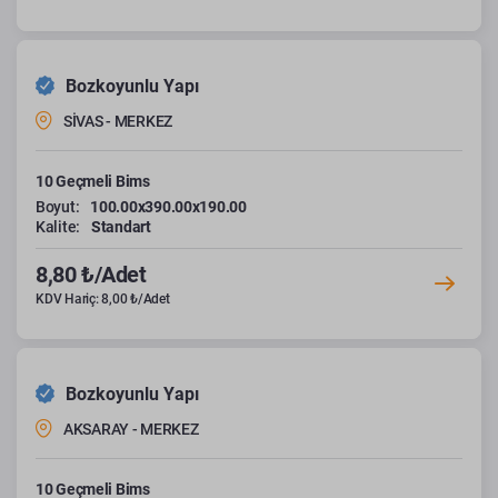
Bozkoyunlu Yapı
SİVAS - MERKEZ
10 Geçmeli Bims
Boyut:
100.00x390.00x190.00
Kalite:
Standart
8,80 ₺/Adet
KDV Hariç: 8,00 ₺/Adet
Bozkoyunlu Yapı
AKSARAY - MERKEZ
10 Geçmeli Bims