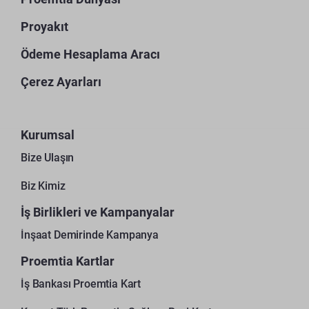
Proyakıt
Ödeme Hesaplama Aracı
Çerez Ayarları
Kurumsal
Bize Ulaşın
Biz Kimiz
İş Birlikleri ve Kampanyalar
İnşaat Demirinde Kampanya
Proemtia Kartlar
İş Bankası Proemtia Kart