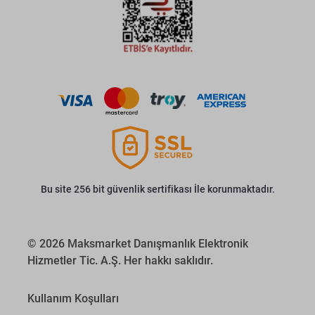
Bu site 256 bit güvenlik sertifikası İle korunmaktadır.
© 2026 Maksmarket Danışmanlık Elektronik
Hizmetler Tic. A.Ş. Her hakkı saklıdır.
Kullanım Koşulları