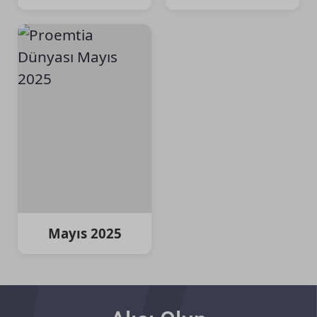
Mayıs 2025