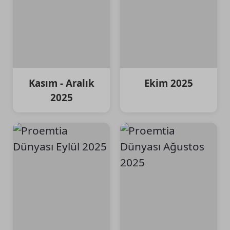
Kasım - Aralık
Ekim 2025
2025