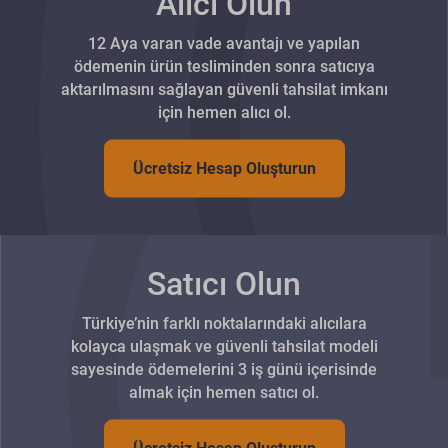
Alıcı Olun
12 Aya varan vade avantajı ve yapılan
ödemenin ürün tesliminden sonra satıcıya
aktarılmasını sağlayan güvenli tahsilat imkanı
için hemen alıcı ol.
Ücretsiz Hesap Oluşturun
Satıcı Olun
Türkiye’nin farklı noktalarındaki alıcılara
kolayca ulaşmak ve güvenli tahsilat modeli
sayesinde ödemelerini 3 iş günü içerisinde
almak için hemen satıcı ol.