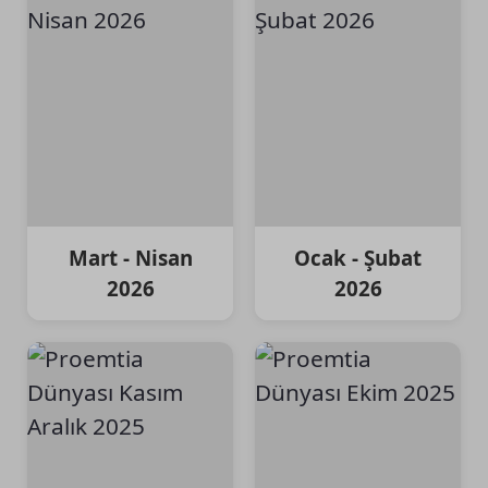
Mart - Nisan
Ocak - Şubat
2026
2026