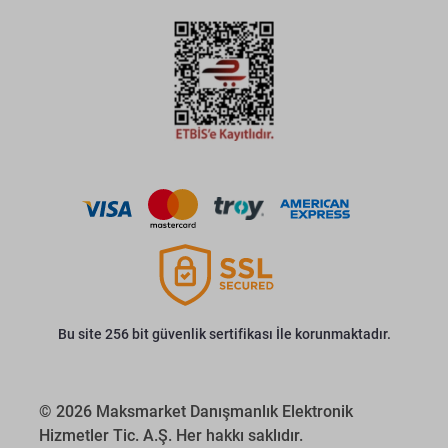
Bu site 256 bit güvenlik sertifikası İle korunmaktadır.
© 2026 Maksmarket Danışmanlık Elektronik
Hizmetler Tic. A.Ş. Her hakkı saklıdır.