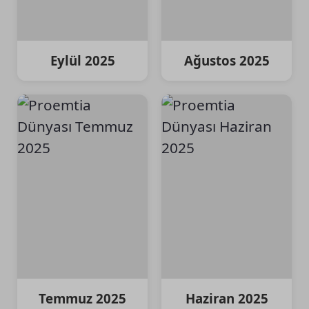
Eylül 2025
Ağustos 2025
Temmuz 2025
Haziran 2025