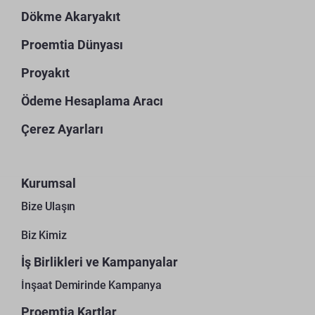
Dökme Akaryakıt
Proemtia Dünyası
Proyakıt
Ödeme Hesaplama Aracı
Çerez Ayarları
Kurumsal
Bize Ulaşın
Biz Kimiz
İş Birlikleri ve Kampanyalar
İnşaat Demirinde Kampanya
Proemtia Kartlar