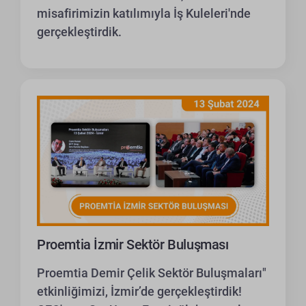
misafirimizin katılımıyla İş Kuleleri'nde
gerçekleştirdik.
Proemtia İzmir Sektör Buluşması
Proemtia Demir Çelik Sektör Buluşmaları"
etkinliğimizi, İzmir’de gerçekleştirdik!