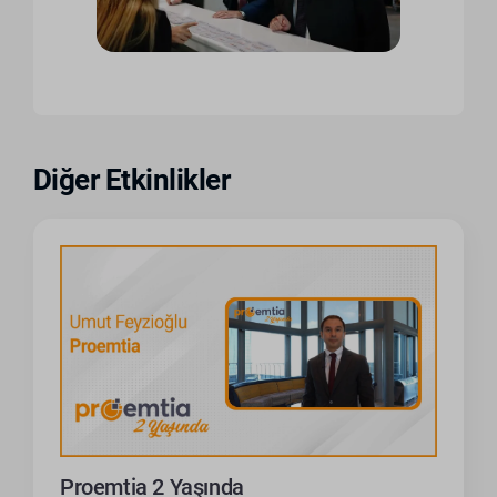
Diğer Etkinlikler
Proemtia 2 Yaşında