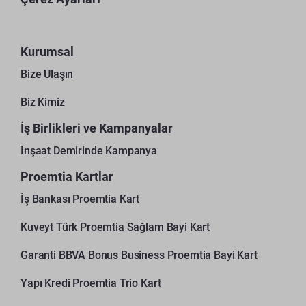
Kurumsal
Bize Ulaşın
Biz Kimiz
İş Birlikleri ve Kampanyalar
İnşaat Demirinde Kampanya
Proemtia Kartlar
İş Bankası Proemtia Kart
Kuveyt Türk Proemtia Sağlam Bayi Kart
Garanti BBVA Bonus Business Proemtia Bayi Kart
Yapı Kredi Proemtia Trio Kart