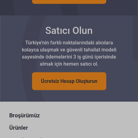
Satıcı Olun
Türkiye’nin farklı noktalarındaki alıcılara
kolayca ulaşmak ve güvenli tahsilat modeli
sayesinde ödemelerini 3 iş günü içerisinde
almak için hemen satıcı ol.
Ücretsiz Hesap Oluşturun
Broşürümüz
Ürünler