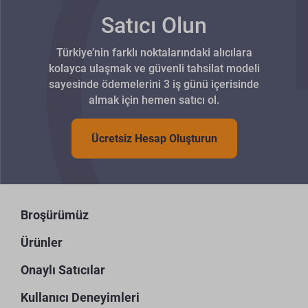
Satıcı Olun
Türkiye’nin farklı noktalarındaki alıcılara
kolayca ulaşmak ve güvenli tahsilat modeli
sayesinde ödemelerini 3 iş günü içerisinde
almak için hemen satıcı ol.
Ücretsiz Hesap Oluşturun
Broşürümüz
Ürünler
Onaylı Satıcılar
Kullanıcı Deneyimleri