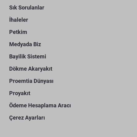
Sık Sorulanlar
İhaleler
Petkim
Medyada Biz
Bayilik Sistemi
Dökme Akaryakıt
Proemtia Dünyası
Proyakıt
Ödeme Hesaplama Aracı
Çerez Ayarları