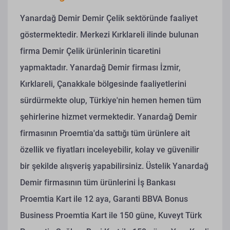
Yanardağ Demir Demir Çelik sektöründe faaliyet
göstermektedir. Merkezi Kırklareli ilinde bulunan
firma Demir Çelik ürünlerinin ticaretini
yapmaktadır. Yanardağ Demir firması İzmir,
Kırklareli, Çanakkale bölgesinde faaliyetlerini
sürdürmekte olup, Türkiye'nin hemen hemen tüm
şehirlerine hizmet vermektedir. Yanardağ Demir
firmasının Proemtia'da sattığı tüm ürünlere ait
özellik ve fiyatları inceleyebilir, kolay ve güvenilir
bir şekilde alışveriş yapabilirsiniz. Üstelik Yanardağ
Demir firmasının tüm ürünlerini İş Bankası
Proemtia Kart ile 12 aya, Garanti BBVA Bonus
Business Proemtia Kart ile 150 güne, Kuveyt Türk