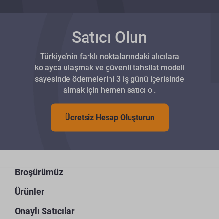
Satıcı Olun
Türkiye’nin farklı noktalarındaki alıcılara
kolayca ulaşmak ve güvenli tahsilat modeli
sayesinde ödemelerini 3 iş günü içerisinde
almak için hemen satıcı ol.
Ücretsiz Hesap Oluşturun
Broşürümüz
Ürünler
Onaylı Satıcılar