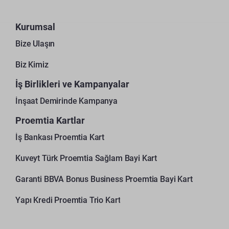
Kurumsal
Bize Ulaşın
Biz Kimiz
İş Birlikleri ve Kampanyalar
İnşaat Demirinde Kampanya
Proemtia Kartlar
İş Bankası Proemtia Kart
Kuveyt Türk Proemtia Sağlam Bayi Kart
Garanti BBVA Bonus Business Proemtia Bayi Kart
Yapı Kredi Proemtia Trio Kart