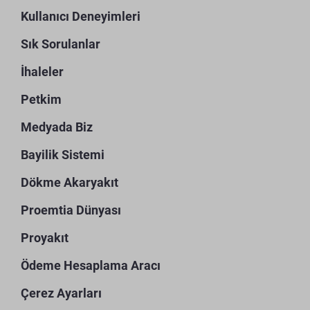
Kullanıcı Deneyimleri
Sık Sorulanlar
İhaleler
Petkim
Medyada Biz
Bayilik Sistemi
Dökme Akaryakıt
Proemtia Dünyası
Proyakıt
Ödeme Hesaplama Aracı
Çerez Ayarları