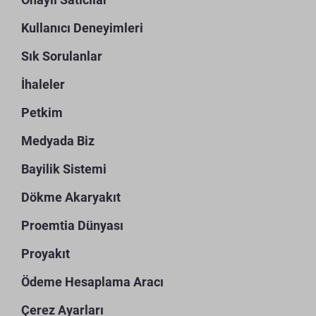
Kullanıcı Deneyimleri
Sık Sorulanlar
İhaleler
Petkim
Medyada Biz
Bayilik Sistemi
Dökme Akaryakıt
Proemtia Dünyası
Proyakıt
Ödeme Hesaplama Aracı
Çerez Ayarları