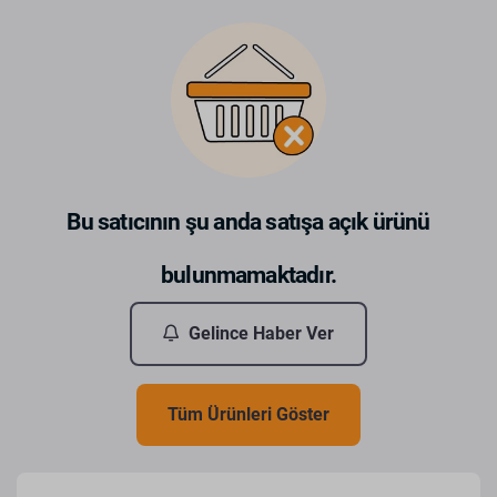
Bu satıcının şu anda satışa açık ürünü
bulunmamaktadır.
Gelince Haber Ver
Tüm Ürünleri Göster