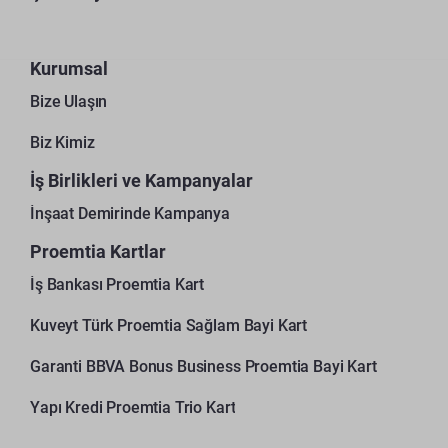
Kurumsal
Bize Ulaşın
Biz Kimiz
İş Birlikleri ve Kampanyalar
İnşaat Demirinde Kampanya
Proemtia Kartlar
İş Bankası Proemtia Kart
Kuveyt Türk Proemtia Sağlam Bayi Kart
Garanti BBVA Bonus Business Proemtia Bayi Kart
Yapı Kredi Proemtia Trio Kart