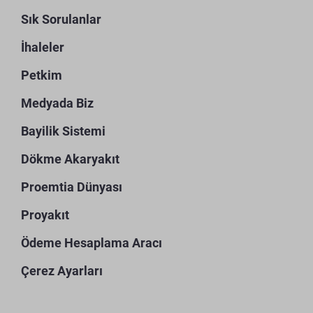
Sık Sorulanlar
İhaleler
Petkim
Medyada Biz
Bayilik Sistemi
Dökme Akaryakıt
Proemtia Dünyası
Proyakıt
Ödeme Hesaplama Aracı
Çerez Ayarları