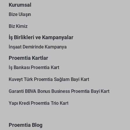
Kurumsal
Bize Ulaşın
Biz Kimiz
İş Birlikleri ve Kampanyalar
İnşaat Demirinde Kampanya
Proemtia Kartlar
İş Bankası Proemtia Kart
Kuveyt Türk Proemtia Sağlam Bayi Kart
Garanti BBVA Bonus Business Proemtia Bayi Kart
Yapı Kredi Proemtia Trio Kart
Proemtia Blog