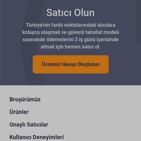
Satıcı Olun
Türkiye’nin farklı noktalarındaki alıcılara
kolayca ulaşmak ve güvenli tahsilat modeli
sayesinde ödemelerini 3 iş günü içerisinde
almak için hemen satıcı ol.
Ücretsiz Hesap Oluşturun
Broşürümüz
Ürünler
Onaylı Satıcılar
Kullanıcı Deneyimleri