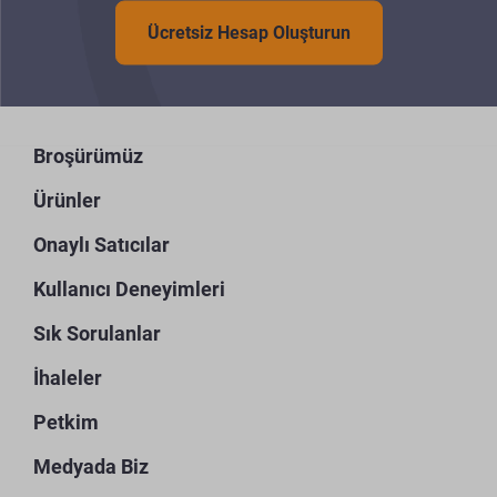
Ücretsiz Hesap Oluşturun
Broşürümüz
Ürünler
Onaylı Satıcılar
Kullanıcı Deneyimleri
Sık Sorulanlar
İhaleler
Petkim
Medyada Biz