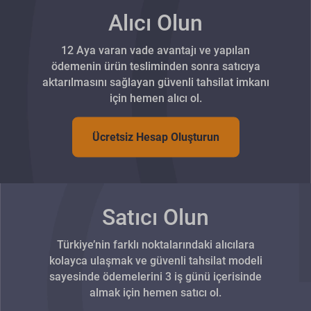
Alıcı Olun
12 Aya varan vade avantajı ve yapılan
ödemenin ürün tesliminden sonra satıcıya
aktarılmasını sağlayan güvenli tahsilat imkanı
için hemen alıcı ol.
Ücretsiz Hesap Oluşturun
Satıcı Olun
Türkiye’nin farklı noktalarındaki alıcılara
kolayca ulaşmak ve güvenli tahsilat modeli
sayesinde ödemelerini 3 iş günü içerisinde
almak için hemen satıcı ol.