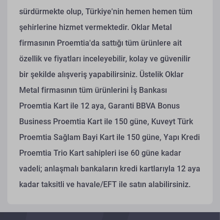
sürdürmekte olup, Türkiye'nin hemen hemen tüm
şehirlerine hizmet vermektedir. Oklar Metal
firmasının Proemtia'da sattığı tüm ürünlere ait
özellik ve fiyatları inceleyebilir, kolay ve güvenilir
bir şekilde alışveriş yapabilirsiniz. Üstelik Oklar
Metal firmasının tüm ürünlerini İş Bankası
Proemtia Kart ile 12 aya, Garanti BBVA Bonus
Business Proemtia Kart ile 150 güne, Kuveyt Türk
Proemtia Sağlam Bayi Kart ile 150 güne, Yapı Kredi
Proemtia Trio Kart sahipleri ise 60 güne kadar
vadeli; anlaşmalı bankaların kredi kartlarıyla 12 aya
kadar taksitli ve havale/EFT ile satın alabilirsiniz.