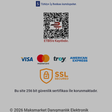
Bu site 256 bit güvenlik sertifikası İle korunmaktadır.
© 2026 Maksmarket Danışmanlık Elektronik