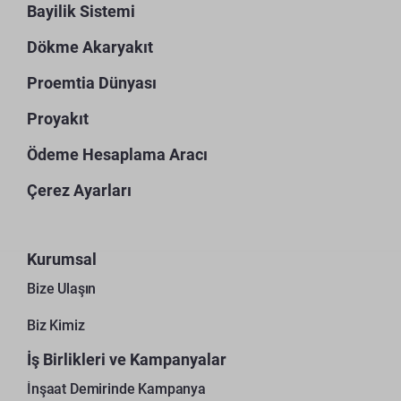
Bayilik Sistemi
Dökme Akaryakıt
Proemtia Dünyası
Proyakıt
Ödeme Hesaplama Aracı
Çerez Ayarları
Kurumsal
Bize Ulaşın
Biz Kimiz
İş Birlikleri ve Kampanyalar
İnşaat Demirinde Kampanya