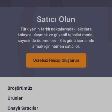
Satıcı Olun
Türkiye’nin farklı noktalarındaki alıcılara
kolayca ulaşmak ve güvenli tahsilat modeli
sayesinde ödemelerini 3 iş günü içerisinde
almak için hemen satıcı ol.
Ücretsiz Hesap Oluşturun
Broşürümüz
Ürünler
Onaylı Satıcılar