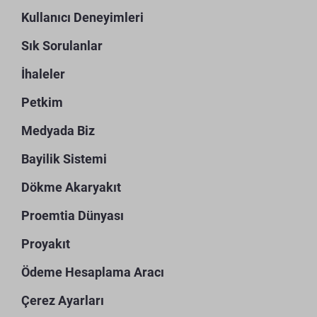
Kullanıcı Deneyimleri
Sık Sorulanlar
İhaleler
Petkim
Medyada Biz
Bayilik Sistemi
Dökme Akaryakıt
Proemtia Dünyası
Proyakıt
Ödeme Hesaplama Aracı
Çerez Ayarları