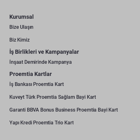
Kurumsal
Bize Ulaşın
Biz Kimiz
İş Birlikleri ve Kampanyalar
İnşaat Demirinde Kampanya
Proemtia Kartlar
İş Bankası Proemtia Kart
Kuveyt Türk Proemtia Sağlam Bayi Kart
Garanti BBVA Bonus Business Proemtia Bayi Kart
Yapı Kredi Proemtia Trio Kart