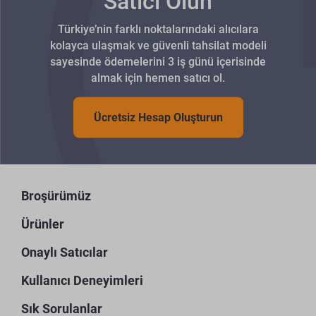
Satıcı Olun
Türkiye’nin farklı noktalarındaki alıcılara
kolayca ulaşmak ve güvenli tahsilat modeli
sayesinde ödemelerini 3 iş günü içerisinde
almak için hemen satıcı ol.
Ücretsiz Hesap Oluşturun
Broşürümüz
Ürünler
Onaylı Satıcılar
Kullanıcı Deneyimleri
Sık Sorulanlar