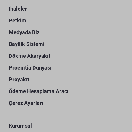
İhaleler
Petkim
Medyada Biz
Bayilik Sistemi
Dökme Akaryakıt
Proemtia Dünyası
Proyakıt
Ödeme Hesaplama Aracı
Çerez Ayarları
Kurumsal