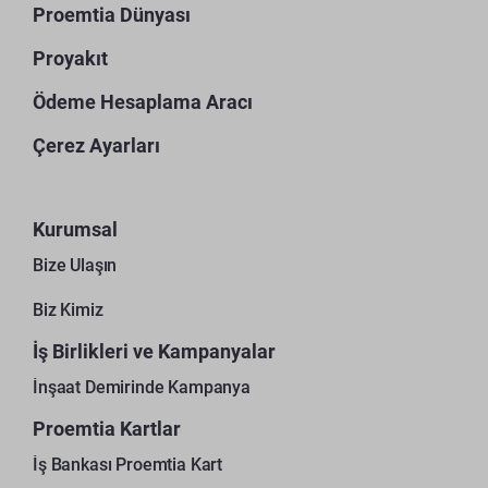
Proemtia Dünyası
Proyakıt
Ödeme Hesaplama Aracı
Çerez Ayarları
Kurumsal
Bize Ulaşın
Biz Kimiz
İş Birlikleri ve Kampanyalar
İnşaat Demirinde Kampanya
Proemtia Kartlar
İş Bankası Proemtia Kart