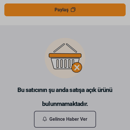
Paylaş
Bu satıcının şu anda satışa açık ürünü
bulunmamaktadır.
Gelince Haber Ver