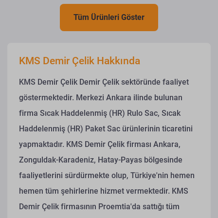
Tüm Ürünleri Göster
KMS Demir Çelik Hakkında
KMS Demir Çelik Demir Çelik sektöründe faaliyet
göstermektedir. Merkezi Ankara ilinde bulunan
firma Sıcak Haddelenmiş (HR) Rulo Sac, Sıcak
Haddelenmiş (HR) Paket Sac ürünlerinin ticaretini
yapmaktadır. KMS Demir Çelik firması Ankara,
Zonguldak-Karadeniz, Hatay-Payas bölgesinde
faaliyetlerini sürdürmekte olup, Türkiye'nin hemen
hemen tüm şehirlerine hizmet vermektedir. KMS
Demir Çelik firmasının Proemtia'da sattığı tüm