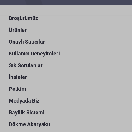
Broşürümüz
Ürünler
Onaylı Satıcılar
Kullanıcı Deneyimleri
Sık Sorulanlar
İhaleler
Petkim
Medyada Biz
Bayilik Sistemi
Dökme Akaryakıt