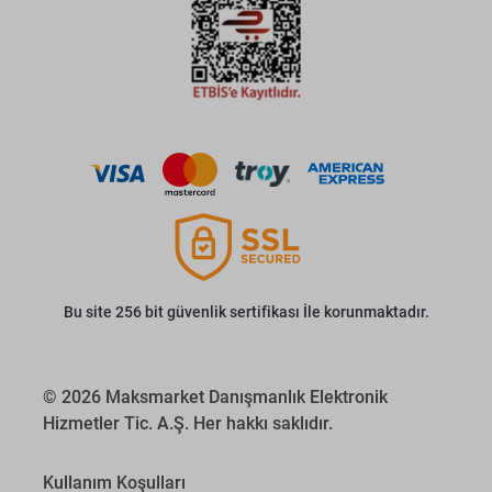
Bu site 256 bit güvenlik sertifikası İle korunmaktadır.
© 2026 Maksmarket Danışmanlık Elektronik
Hizmetler Tic. A.Ş. Her hakkı saklıdır.
Kullanım Koşulları