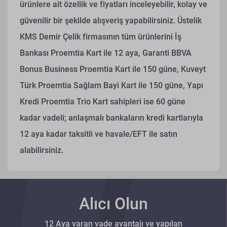
ürünlere ait özellik ve fiyatları inceleyebilir, kolay ve
güvenilir bir şekilde alışveriş yapabilirsiniz. Üstelik
KMS Demir Çelik firmasının tüm ürünlerini İş
Bankası Proemtia Kart ile 12 aya, Garanti BBVA
Bonus Business Proemtia Kart ile 150 güne, Kuveyt
Türk Proemtia Sağlam Bayi Kart ile 150 güne, Yapı
Kredi Proemtia Trio Kart sahipleri ise 60 güne
kadar vadeli; anlaşmalı bankaların kredi kartlarıyla
12 aya kadar taksitli ve havale/EFT ile satın
alabilirsiniz.
Alıcı Olun
12 Aya varan vade avantajı ve yapılan