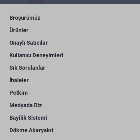
Broşürümüz
Ürünler
Onaylı Satıcılar
Kullanıcı Deneyimleri
Sık Sorulanlar
İhaleler
Petkim
Medyada Biz
Bayilik Sistemi
Dökme Akaryakıt