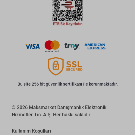
Bu site 256 bit güvenlik sertifikası İle korunmaktadır.
© 2026 Maksmarket Danışmanlık Elektronik
Hizmetler Tic. A.Ş. Her hakkı saklıdır.
Kullanım Koşulları