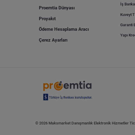
İş Banka
Proemtia Dünyası
Proyakıt
Ödeme Hesaplama Aracı
Yapı Kre
Çerez Ayarları
© 2026 Maksmarket Danışmanlık Elektronik Hizmetler Tic. 