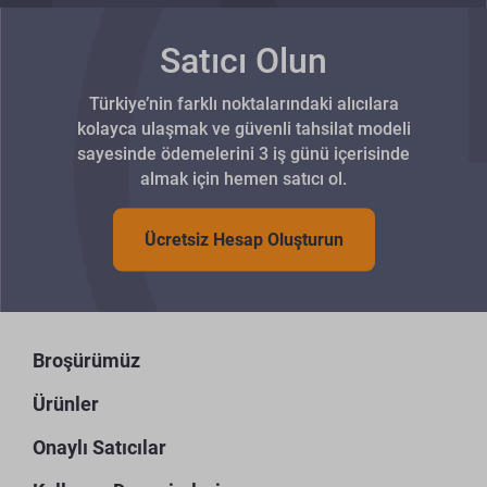
Satıcı Olun
Türkiye’nin farklı noktalarındaki alıcılara
kolayca ulaşmak ve güvenli tahsilat modeli
sayesinde ödemelerini 3 iş günü içerisinde
almak için hemen satıcı ol.
Ücretsiz Hesap Oluşturun
Broşürümüz
Ürünler
Onaylı Satıcılar