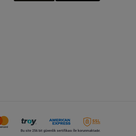
Bu site 256 bit güvenlik sertifikası İle korunmaktadır.