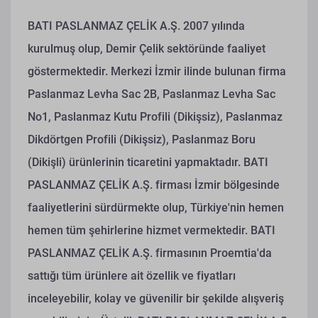
BATI PASLANMAZ ÇELİK A.Ş. 2007 yılında
kurulmuş olup, Demir Çelik sektöründe faaliyet
göstermektedir. Merkezi İzmir ilinde bulunan firma
Paslanmaz Levha Sac 2B, Paslanmaz Levha Sac
No1, Paslanmaz Kutu Profili (Dikişsiz), Paslanmaz
Dikdörtgen Profili (Dikişsiz), Paslanmaz Boru
(Dikişli) ürünlerinin ticaretini yapmaktadır. BATI
PASLANMAZ ÇELİK A.Ş. firması İzmir bölgesinde
faaliyetlerini sürdürmekte olup, Türkiye'nin hemen
hemen tüm şehirlerine hizmet vermektedir. BATI
PASLANMAZ ÇELİK A.Ş. firmasının Proemtia'da
sattığı tüm ürünlere ait özellik ve fiyatları
inceleyebilir, kolay ve güvenilir bir şekilde alışveriş