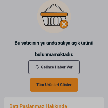
Bu satıcının şu anda satışa açık ürünü
bulunmamaktadır.
Gelince Haber Ver
Tüm Ürünleri Göster
Batı Paslanmaz Hakkında