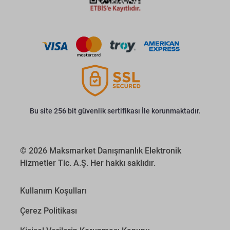
Bu site 256 bit güvenlik sertifikası İle korunmaktadır.
© 2026 Maksmarket Danışmanlık Elektronik
Hizmetler Tic. A.Ş. Her hakkı saklıdır.
Kullanım Koşulları
Çerez Politikası