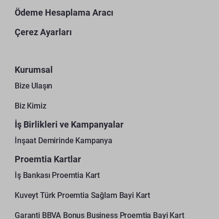
Ödeme Hesaplama Aracı
Çerez Ayarları
Kurumsal
Bize Ulaşın
Biz Kimiz
İş Birlikleri ve Kampanyalar
İnşaat Demirinde Kampanya
Proemtia Kartlar
İş Bankası Proemtia Kart
Kuveyt Türk Proemtia Sağlam Bayi Kart
Garanti BBVA Bonus Business Proemtia Bayi Kart