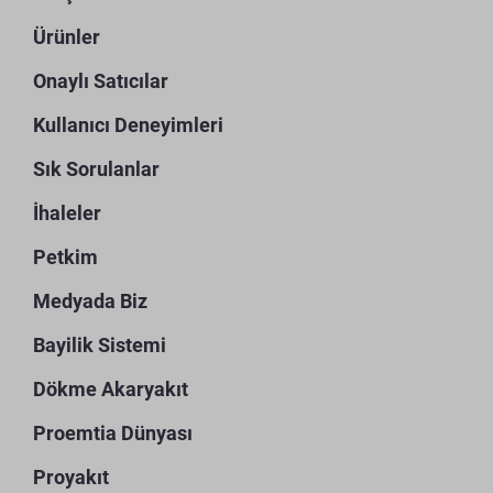
Ürünler
Onaylı Satıcılar
Kullanıcı Deneyimleri
Sık Sorulanlar
İhaleler
Petkim
Medyada Biz
Bayilik Sistemi
Dökme Akaryakıt
Proemtia Dünyası
Proyakıt