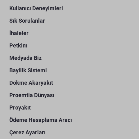
Kullanıcı Deneyimleri
Sık Sorulanlar
İhaleler
Petkim
Medyada Biz
Bayilik Sistemi
Dökme Akaryakıt
Proemtia Dünyası
Proyakıt
Ödeme Hesaplama Aracı
Çerez Ayarları