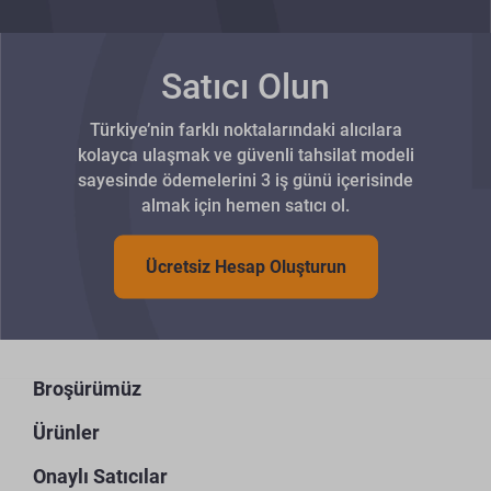
Satıcı Olun
Türkiye’nin farklı noktalarındaki alıcılara
kolayca ulaşmak ve güvenli tahsilat modeli
sayesinde ödemelerini 3 iş günü içerisinde
almak için hemen satıcı ol.
Ücretsiz Hesap Oluşturun
Broşürümüz
Ürünler
Onaylı Satıcılar