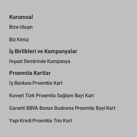
Kurumsal
Bize Ulaşın
Biz Kimiz
İş Birlikleri ve Kampanyalar
İnşaat Demirinde Kampanya
Proemtia Kartlar
İş Bankası Proemtia Kart
Kuveyt Türk Proemtia Sağlam Bayi Kart
Garanti BBVA Bonus Business Proemtia Bayi Kart
Yapı Kredi Proemtia Trio Kart