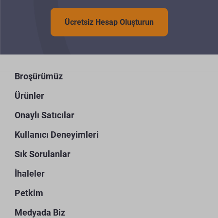
Ücretsiz Hesap Oluşturun
Broşürümüz
Ürünler
Onaylı Satıcılar
Kullanıcı Deneyimleri
Sık Sorulanlar
İhaleler
Petkim
Medyada Biz