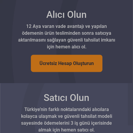
Alıcı Olun
12 Aya varan vade avantajı ve yapılan
ödemenin ürün tesliminden sonra satıcıya
aktarılmasını sağlayan güvenli tahsilat imkanı
için hemen alıcı ol.
Ücretsiz Hesap Oluşturun
Satıcı Olun
Türkiye’nin farklı noktalarındaki alıcılara
kolayca ulaşmak ve güvenli tahsilat modeli
sayesinde ödemelerini 3 iş günü içerisinde
almak için hemen satıcı ol.