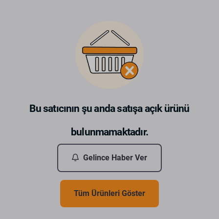
Bu satıcının şu anda satışa açık ürünü
bulunmamaktadır.
Gelince Haber Ver
Tüm Ürünleri Göster