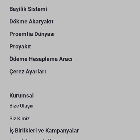
Bayilik Sistemi
Dökme Akaryakıt
Proemtia Dünyası
Proyakıt
Ödeme Hesaplama Aracı
Çerez Ayarları
Kurumsal
Bize Ulaşın
Biz Kimiz
İş Birlikleri ve Kampanyalar