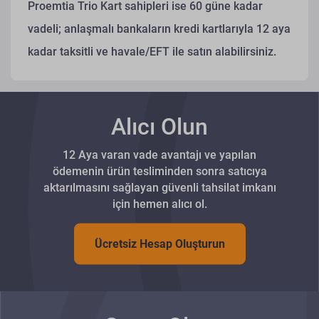
Proemtia Trio Kart sahipleri ise 60 güne kadar
vadeli; anlaşmalı bankaların kredi kartlarıyla 12 aya
kadar taksitli ve havale/EFT ile satın alabilirsiniz.
Alıcı Olun
12 Aya varan vade avantajı ve yapılan
ödemenin ürün tesliminden sonra satıcıya
aktarılmasını sağlayan güvenli tahsilat imkanı
için hemen alıcı ol.
Ücretsiz Hesap Oluşturun