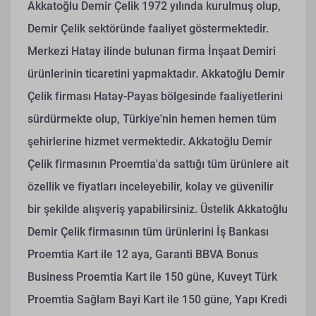
Akkatoğlu Demir Çelik 1972 yılında kurulmuş olup,
Demir Çelik sektöründe faaliyet göstermektedir.
Merkezi Hatay ilinde bulunan firma İnşaat Demiri
ürünlerinin ticaretini yapmaktadır. Akkatoğlu Demir
Çelik firması Hatay-Payas bölgesinde faaliyetlerini
sürdürmekte olup, Türkiye'nin hemen hemen tüm
şehirlerine hizmet vermektedir. Akkatoğlu Demir
Çelik firmasının Proemtia'da sattığı tüm ürünlere ait
özellik ve fiyatları inceleyebilir, kolay ve güvenilir
bir şekilde alışveriş yapabilirsiniz. Üstelik Akkatoğlu
Demir Çelik firmasının tüm ürünlerini İş Bankası
Proemtia Kart ile 12 aya, Garanti BBVA Bonus
Business Proemtia Kart ile 150 güne, Kuveyt Türk
Proemtia Sağlam Bayi Kart ile 150 güne, Yapı Kredi