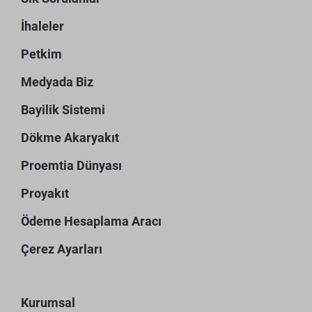
İhaleler
Petkim
Medyada Biz
Bayilik Sistemi
Dökme Akaryakıt
Proemtia Dünyası
Proyakıt
Ödeme Hesaplama Aracı
Çerez Ayarları
Kurumsal