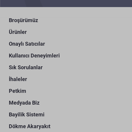
Broşürümüz
Ürünler
Onaylı Satıcılar
Kullanıcı Deneyimleri
Sık Sorulanlar
İhaleler
Petkim
Medyada Biz
Bayilik Sistemi
Dökme Akaryakıt