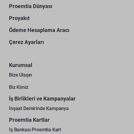
Proemtia Dünyası
Proyakıt
Ödeme Hesaplama Aracı
Çerez Ayarları
Kurumsal
Bize Ulaşın
Biz Kimiz
İş Birlikleri ve Kampanyalar
İnşaat Demirinde Kampanya
Proemtia Kartlar
İş Bankası Proemtia Kart