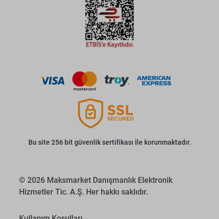
Bu site 256 bit güvenlik sertifikası İle korunmaktadır.
© 2026 Maksmarket Danışmanlık Elektronik
Hizmetler Tic. A.Ş. Her hakkı saklıdır.
Kullanım Koşulları