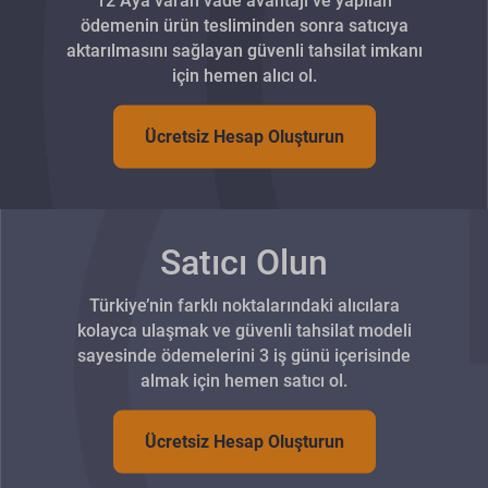
ödemenin ürün tesliminden sonra satıcıya
aktarılmasını sağlayan güvenli tahsilat imkanı
için hemen alıcı ol.
Ücretsiz Hesap Oluşturun
Satıcı Olun
Türkiye’nin farklı noktalarındaki alıcılara
kolayca ulaşmak ve güvenli tahsilat modeli
sayesinde ödemelerini 3 iş günü içerisinde
almak için hemen satıcı ol.
Ücretsiz Hesap Oluşturun