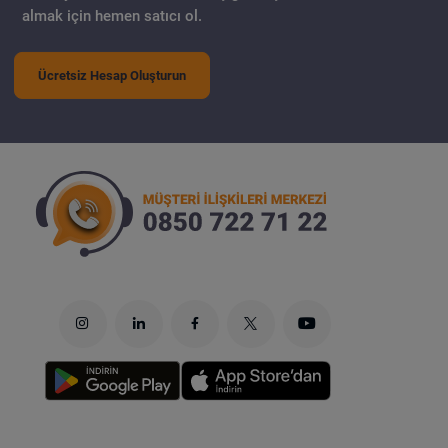
almak için hemen satıcı ol.
Ücretsiz Hesap Oluşturun