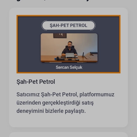
Şah-Pet Petrol
Satıcımız Şah-Pet Petrol, platformumuz
üzerinden gerçekleştirdiği satış
deneyimini bizlerle paylaştı.