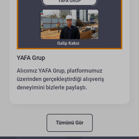
YAFA Grup
Alıcımız YAFA Grup, platformumuz
üzerinden gerçekleştirdiği alışveriş
deneyimini bizlerle paylaştı.
Tümünü Gör