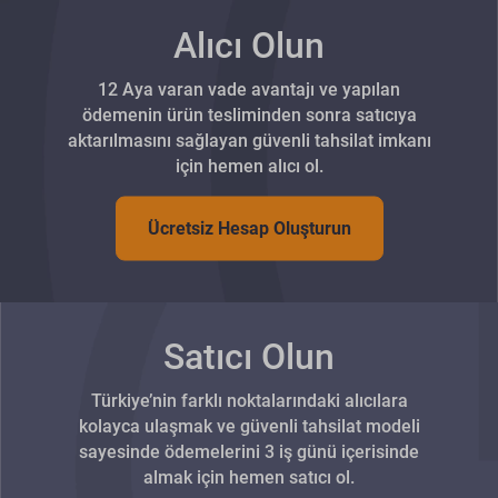
Alıcı Olun
12 Aya varan vade avantajı ve yapılan
ödemenin ürün tesliminden sonra satıcıya
aktarılmasını sağlayan güvenli tahsilat imkanı
için hemen alıcı ol.
Ücretsiz Hesap Oluşturun
Satıcı Olun
Türkiye’nin farklı noktalarındaki alıcılara
kolayca ulaşmak ve güvenli tahsilat modeli
sayesinde ödemelerini 3 iş günü içerisinde
almak için hemen satıcı ol.