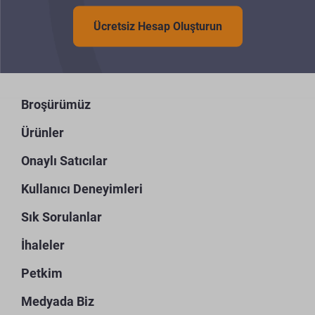
Ücretsiz Hesap Oluşturun
Broşürümüz
Ürünler
Onaylı Satıcılar
Kullanıcı Deneyimleri
Sık Sorulanlar
İhaleler
Petkim
Medyada Biz