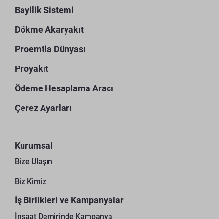
Bayilik Sistemi
Dökme Akaryakıt
Proemtia Dünyası
Proyakıt
Ödeme Hesaplama Aracı
Çerez Ayarları
Kurumsal
Bize Ulaşın
Biz Kimiz
İş Birlikleri ve Kampanyalar
İnşaat Demirinde Kampanya