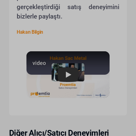
gerçekleştirdiği satış deneyimini
bizlerle paylaştı.
Hakan Bilgin
Play
Diğer Alıcı/Satıcı Deneyimleri