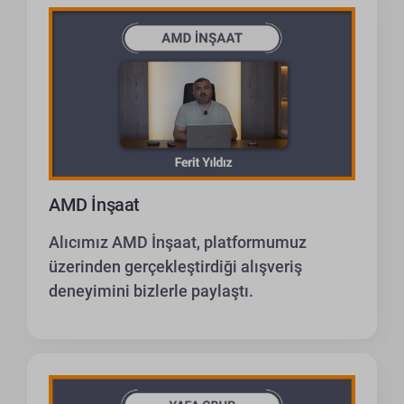
AMD İnşaat
Alıcımız AMD İnşaat, platformumuz
üzerinden gerçekleştirdiği alışveriş
deneyimini bizlerle paylaştı.