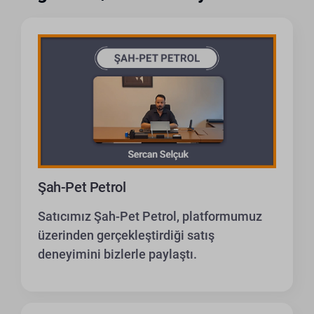
Şah-Pet Petrol
Satıcımız Şah-Pet Petrol, platformumuz
üzerinden gerçekleştirdiği satış
deneyimini bizlerle paylaştı.