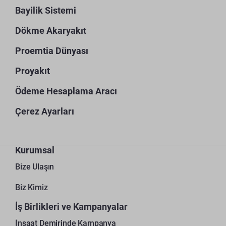
Bayilik Sistemi
Dökme Akaryakıt
Proemtia Dünyası
Proyakıt
Ödeme Hesaplama Aracı
Çerez Ayarları
Kurumsal
Bize Ulaşın
Biz Kimiz
İş Birlikleri ve Kampanyalar
İnşaat Demirinde Kampanya