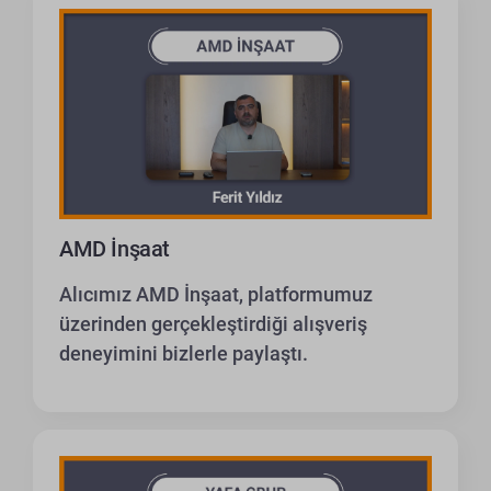
AMD İnşaat
Alıcımız AMD İnşaat, platformumuz
üzerinden gerçekleştirdiği alışveriş
deneyimini bizlerle paylaştı.