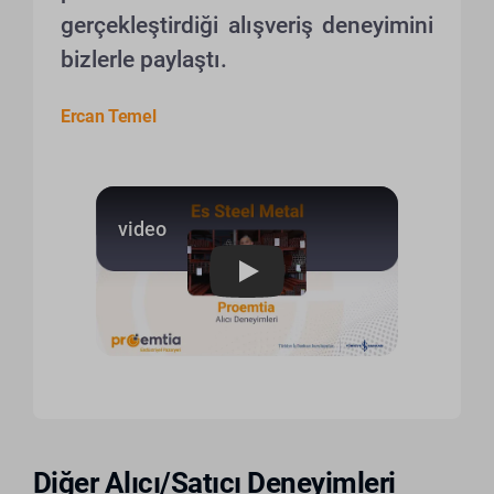
gerçekleştirdiği alışveriş deneyimini
bizlerle paylaştı.
Ercan Temel
Play
Diğer Alıcı/Satıcı Deneyimleri