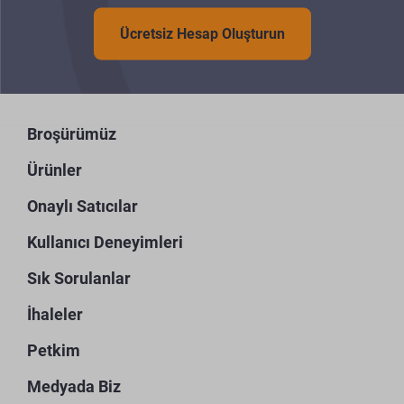
Ücretsiz Hesap Oluşturun
Broşürümüz
Ürünler
Onaylı Satıcılar
Kullanıcı Deneyimleri
Sık Sorulanlar
İhaleler
Petkim
Medyada Biz