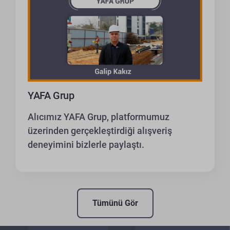
YAFA Grup
Alıcımız YAFA Grup, platformumuz
üzerinden gerçekleştirdiği alışveriş
deneyimini bizlerle paylaştı.
Tümünü Gör