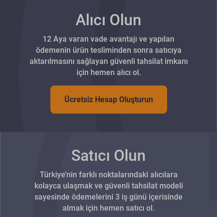
Alıcı Olun
12 Aya varan vade avantajı ve yapılan
ödemenin ürün tesliminden sonra satıcıya
aktarılmasını sağlayan güvenli tahsilat imkanı
için hemen alıcı ol.
Ücretsiz Hesap Oluşturun
Satıcı Olun
Türkiye’nin farklı noktalarındaki alıcılara
kolayca ulaşmak ve güvenli tahsilat modeli
sayesinde ödemelerini 3 iş günü içerisinde
almak için hemen satıcı ol.