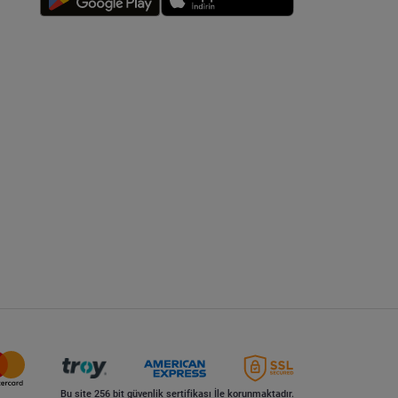
Bu site 256 bit güvenlik sertifikası İle korunmaktadır.