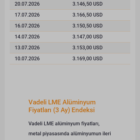
20.07.2026
3.146,50 USD
17.07.2026
3.166,50 USD
16.07.2026
3.150,50 USD
14.07.2026
3.147,00 USD
13.07.2026
3.153,00 USD
10.07.2026
3.169,00 USD
Vadeli LME Alüminyum
Fiyatları (3 Ay) Endeksi
Vadeli LME alüminyum fiyatları,
metal piyasasında alüminyumun ileri