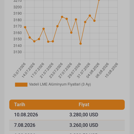
Tarih
Fiyat
10.08.2026
3.280,00 USD
7.08.2026
3.260,00 USD