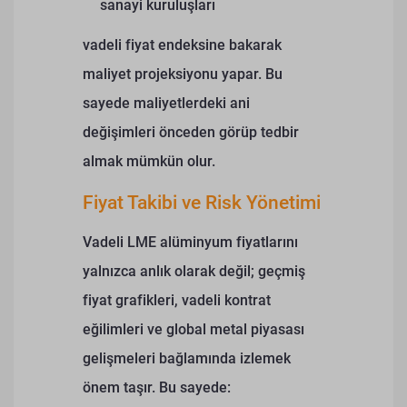
sanayi kuruluşları
vadeli fiyat endeksine bakarak
maliyet projeksiyonu yapar. Bu
sayede maliyetlerdeki ani
değişimleri önceden görüp tedbir
almak mümkün olur.
Fiyat Takibi ve Risk Yönetimi
Vadeli LME alüminyum fiyatlarını
yalnızca anlık olarak değil; geçmiş
fiyat grafikleri, vadeli kontrat
eğilimleri ve global metal piyasası
gelişmeleri bağlamında izlemek
önem taşır. Bu sayede: