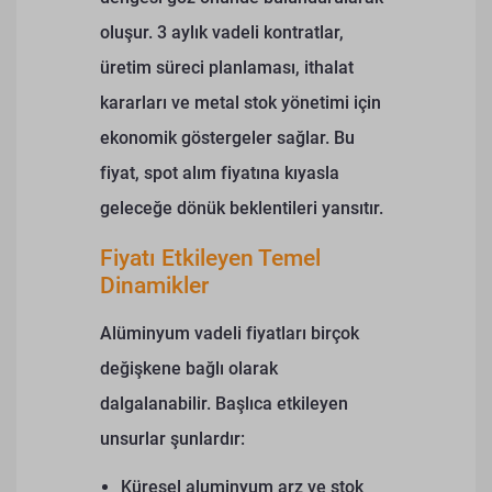
oluşur. 3 aylık vadeli kontratlar,
üretim süreci planlaması, ithalat
kararları ve metal stok yönetimi için
ekonomik göstergeler sağlar. Bu
fiyat, spot alım fiyatına kıyasla
geleceğe dönük beklentileri yansıtır.
Fiyatı Etkileyen Temel
Dinamikler
Alüminyum vadeli fiyatları birçok
değişkene bağlı olarak
dalgalanabilir. Başlıca etkileyen
unsurlar şunlardır:
Küresel aluminyum arz ve stok