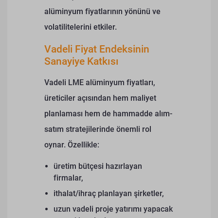
alüminyum fiyatlarının yönünü ve
volatilitelerini etkiler.
Vadeli Fiyat Endeksinin
Sanayiye Katkısı
Vadeli LME alüminyum fiyatları,
üreticiler açısından hem maliyet
planlaması hem de hammadde alım-
satım stratejilerinde önemli rol
oynar. Özellikle:
üretim bütçesi hazırlayan
firmalar,
ithalat/ihraç planlayan şirketler,
uzun vadeli proje yatırımı yapacak