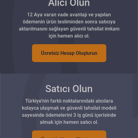
Alıcı Olun
12 Aya varan vade avantajı ve yapılan
ödemenin ürün tesliminden sonra satıcıya
aktarılmasını sağlayan güvenli tahsilat imkanı
için hemen alıcı ol.
Ücretsiz Hesap Oluşturun
Satıcı Olun
Türkiye’nin farklı noktalarındaki alıcılara
kolayca ulaşmak ve güvenli tahsilat modeli
sayesinde ödemelerini 3 iş günü içerisinde
almak için hemen satıcı ol.