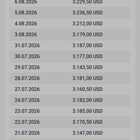
6.08.2026
3.229,50 USD
5.08.2026
3.236,50 USD
4.08.2026
3.212,00 USD
3.08.2026
3.179,00 USD
31.07.2026
3.187,00 USD
30.07.2026
3.177,00 USD
29.07.2026
3.143,50 USD
28.07.2026
3.181,00 USD
27.07.2026
3.160,50 USD
24.07.2026
3.182,00 USD
23.07.2026
3.185,00 USD
22.07.2026
3.170,50 USD
21.07.2026
3.147,00 USD