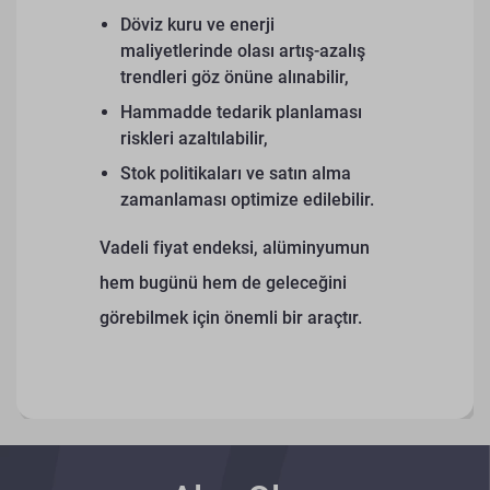
Döviz kuru ve enerji
maliyetlerinde olası artış-azalış
trendleri göz önüne alınabilir,
Hammadde tedarik planlaması
riskleri azaltılabilir,
Stok politikaları ve satın alma
zamanlaması optimize edilebilir.
Vadeli fiyat endeksi, alüminyumun
hem bugünü hem de geleceğini
görebilmek için önemli bir araçtır.