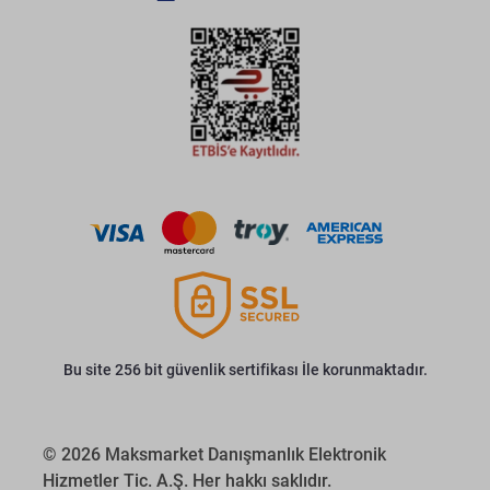
Bu site 256 bit güvenlik sertifikası İle korunmaktadır.
© 2026 Maksmarket Danışmanlık Elektronik
Hizmetler Tic. A.Ş. Her hakkı saklıdır.