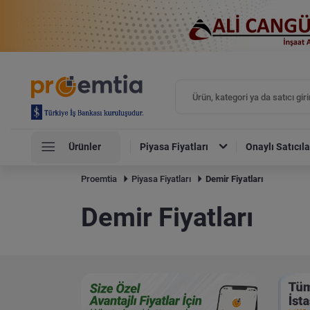
Ürünler
Piyasa Fiyatları
Onaylı Satıcıla
Proemtia
Piyasa Fiyatları
Demir Fiyatları
Demir Fiyatları