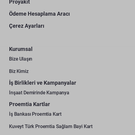
Proyakıt
Ödeme Hesaplama Aracı
Çerez Ayarları
Kurumsal
Bize Ulaşın
Biz Kimiz
İş Birlikleri ve Kampanyalar
İnşaat Demirinde Kampanya
Proemtia Kartlar
İş Bankası Proemtia Kart
Kuveyt Türk Proemtia Sağlam Bayi Kart