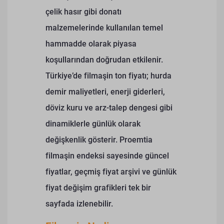
çelik hasır gibi donatı
malzemelerinde kullanılan temel
hammadde olarak piyasa
koşullarından doğrudan etkilenir.
Türkiye’de filmaşin ton fiyatı; hurda
demir maliyetleri, enerji giderleri,
döviz kuru ve arz-talep dengesi gibi
dinamiklerle günlük olarak
değişkenlik gösterir. Proemtia
filmaşin endeksi sayesinde güncel
fiyatlar, geçmiş fiyat arşivi ve günlük
fiyat değişim grafikleri tek bir
sayfada izlenebilir.