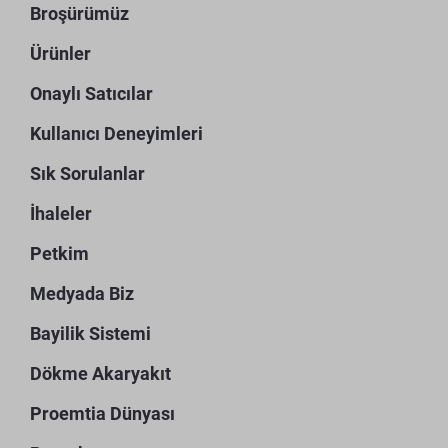
Broşürümüz
Ürünler
Onaylı Satıcılar
Kullanıcı Deneyimleri
Sık Sorulanlar
İhaleler
Petkim
Medyada Biz
Bayilik Sistemi
Dökme Akaryakıt
Proemtia Dünyası