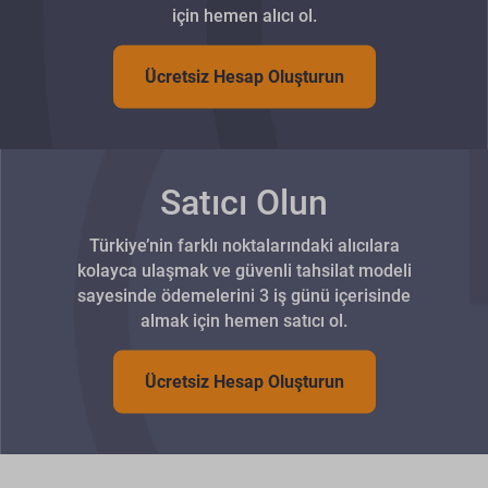
için hemen alıcı ol.
Ücretsiz Hesap Oluşturun
Satıcı Olun
Türkiye’nin farklı noktalarındaki alıcılara
kolayca ulaşmak ve güvenli tahsilat modeli
sayesinde ödemelerini 3 iş günü içerisinde
almak için hemen satıcı ol.
Ücretsiz Hesap Oluşturun