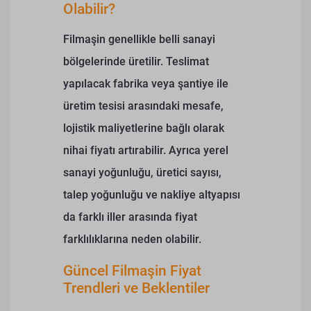
Olabilir?
Filmaşin genellikle belli sanayi
bölgelerinde üretilir. Teslimat
yapılacak fabrika veya şantiye ile
üretim tesisi arasındaki mesafe,
lojistik maliyetlerine bağlı olarak
nihai fiyatı artırabilir.
Ayrıca yerel
sanayi yoğunluğu, üretici sayısı,
talep yoğunluğu ve nakliye altyapısı
da farklı iller arasında fiyat
farklılıklarına neden olabilir.
Güncel Filmaşin Fiyat
Trendleri ve Beklentiler