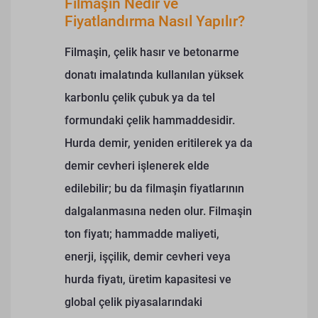
Filmaşin Nedir ve
Fiyatlandırma Nasıl Yapılır?
Filmaşin, çelik hasır ve betonarme
donatı imalatında kullanılan yüksek
karbonlu çelik çubuk ya da tel
formundaki çelik hammaddesidir.
Hurda demir, yeniden eritilerek ya da
demir cevheri işlenerek elde
edilebilir; bu da filmaşin fiyatlarının
dalgalanmasına neden olur.
Filmaşin
ton fiyatı; hammadde maliyeti,
enerji, işçilik, demir cevheri veya
hurda fiyatı, üretim kapasitesi ve
global çelik piyasalarındaki