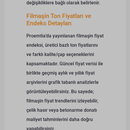
değişikliklere bağlı olarak belirlenir.
Filmaşin Ton Fiyatları ve
Endeks Detayları
Proemtia’da yayınlanan filmaşin fiyat
endeksi, üretici bazlı ton fiyatlarını
ve farklı kalite/çap seçeneklerini
kapsamaktadır. Güncel fiyat verisi ile
birlikte geçmiş aylık ve yıllık fiyat
arşivlerini grafik tabanlı analizlerle
görüntüleyebilirsiniz.
Bu sayede;
filmaşin fiyat trendlerini izleyebilir,
çelik hasır veya betonarme donatı
maliyet tahminlerini daha doğru
yapabilirsiniz.