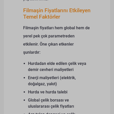
Filmaşin Fiyatlarını Etkileyen
Temel Faktörler
Filmaşin fiyatları hem global hem de
yerel pek çok parametreden
etkilenir. Öne çıkan etkenler
şunlardır:
Hurdadan elde edilen çelik veya
demir cevheri maliyetleri
Enerji maliyetleri (elektrik,
doğalgaz, yakıt)
Hurda ve hurda talebi
Global çelik borsası ve
uluslararası çelik fiyatları