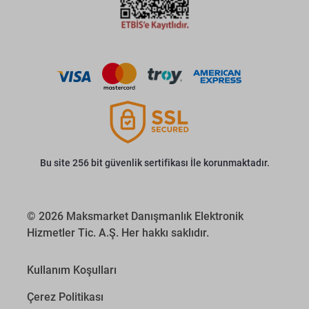
Bu site 256 bit güvenlik sertifikası İle korunmaktadır.
© 2026 Maksmarket Danışmanlık Elektronik
Hizmetler Tic. A.Ş. Her hakkı saklıdır.
Kullanım Koşulları
Çerez Politikası