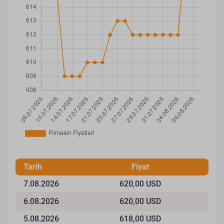
Tarih
Fiyat
7.08.2026
620,00 USD
6.08.2026
620,00 USD
5.08.2026
618,00 USD