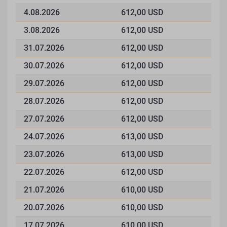
4.08.2026
612,00 USD
3.08.2026
612,00 USD
31.07.2026
612,00 USD
30.07.2026
612,00 USD
29.07.2026
612,00 USD
28.07.2026
612,00 USD
27.07.2026
612,00 USD
24.07.2026
613,00 USD
23.07.2026
613,00 USD
22.07.2026
612,00 USD
21.07.2026
610,00 USD
20.07.2026
610,00 USD
17.07.2026
610,00 USD