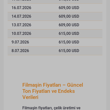
16.07.2026
609,00 USD
14.07.2026
609,00 USD
13.07.2026
609,00 USD
10.07.2026
615,00 USD
9.07.2026
615,00 USD
8.07.2026
615,00 USD
Filmaşin Fiyatları – Güncel
Ton Fiyatları ve Endeks
Verileri
Filmaşin fiyatları, çelik üretimi ve