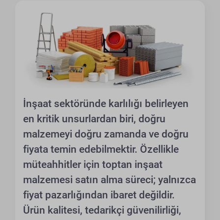
İnşaat sektöründe karlılığı belirleyen
en kritik unsurlardan biri, doğru
malzemeyi doğru zamanda ve doğru
fiyata temin edebilmektir. Özellikle
müteahhitler için toptan inşaat
malzemesi satın alma süreci; yalnızca
fiyat pazarlığından ibaret değildir.
Ürün kalitesi, tedarikçi güvenilirliği,