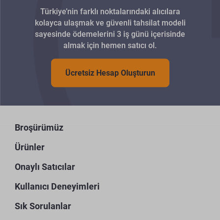
Türkiye’nin farklı noktalarındaki alıcılara
kolayca ulaşmak ve güvenli tahsilat modeli
sayesinde ödemelerini 3 iş günü içerisinde
almak için hemen satıcı ol.
Ücretsiz Hesap Oluşturun
Broşürümüz
Ürünler
Onaylı Satıcılar
Kullanıcı Deneyimleri
Sık Sorulanlar