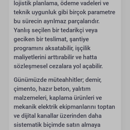
lojistik planlama, ödeme vadeleri ve
teknik uygunluk gibi birçok parametre
bu sürecin ayrılmaz parçalarıdır.
Yanlış seçilen bir tedarikçi veya
geciken bir teslimat, şantiye
programını aksatabilir, işçilik
maliyetlerini arttırabilir ve hatta
sözleşmesel cezalara yol açabilir.
Günümüzde müteahhitler; demir,
çimento, hazır beton, yalıtım
malzemeleri, kaplama ürünleri ve
mekanik elektrik ekipmanlarını toptan
ve dijital kanallar üzerinden daha
sistematik biçimde satın almaya