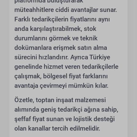
platformda buluşturarak
müteahhitlere ciddi avantajlar sunar.
Farklı tedarikçilerin fiyatlarını aynı
anda karşılaştırabilmek, stok
durumlarını görmek ve teknik
dokümanlara erişmek satın alma
sürecini hızlandırır. Ayrıca Türkiye
genelinde hizmet veren tedarikçilerle
çalışmak, bölgesel fiyat farklarını
avantaja çevirmeyi mümkün kılar.
Özetle, toptan inşaat malzemesi
alımında geniş tedarikçi ağına sahip,
şeffaf fiyat sunan ve lojistik desteği
olan kanallar tercih edilmelidir.