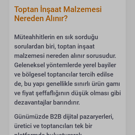
Toptan İnşaat Malzemesi
Nereden Alınır?
Müteahhitlerin en sık sorduğu
sorulardan biri, toptan inşaat
malzemesi nereden alınır sorusudur.
Geleneksel yöntemlerde yerel bayiler
ve bölgesel toptancılar tercih edilse
de, bu yapı genellikle sınırlı ürün gamı
ve fiyat şeffaflığının düşük olması gibi
dezavantajlar barındırır.
Günümüzde B2B dijital pazaryerleri,
üretici ve toptancıları tek bir