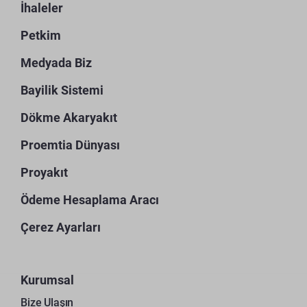
İhaleler
Petkim
Medyada Biz
Bayilik Sistemi
Dökme Akaryakıt
Proemtia Dünyası
Proyakıt
Ödeme Hesaplama Aracı
Çerez Ayarları
Kurumsal
Bize Ulaşın