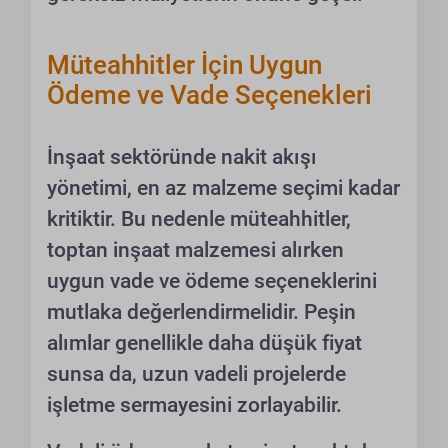
Müteahhitler İçin Uygun
Ödeme ve Vade Seçenekleri
İnşaat sektöründe nakit akışı
yönetimi, en az malzeme seçimi kadar
kritiktir. Bu nedenle müteahhitler,
toptan inşaat malzemesi alırken
uygun vade ve ödeme seçeneklerini
mutlaka değerlendirmelidir. Peşin
alımlar genellikle daha düşük fiyat
sunsa da, uzun vadeli projelerde
işletme sermayesini zorlayabilir.