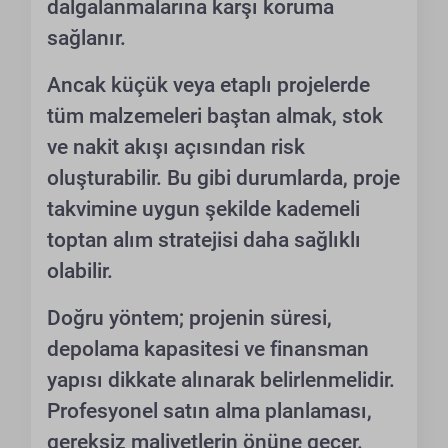
dalgalanmalarına karşı koruma
sağlanır.
Ancak küçük veya etaplı projelerde
tüm malzemeleri baştan almak, stok
ve nakit akışı açısından risk
oluşturabilir. Bu gibi durumlarda, proje
takvimine uygun şekilde kademeli
toptan alım stratejisi daha sağlıklı
olabilir.
Doğru yöntem; projenin süresi,
depolama kapasitesi ve finansman
yapısı dikkate alınarak belirlenmelidir.
Profesyonel satın alma planlaması,
gereksiz maliyetlerin önüne geçer.