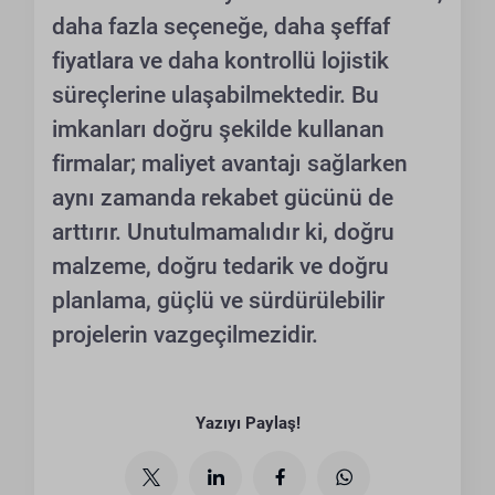
daha fazla seçeneğe, daha şeffaf
fiyatlara ve daha kontrollü lojistik
süreçlerine ulaşabilmektedir. Bu
imkanları doğru şekilde kullanan
firmalar; maliyet avantajı sağlarken
aynı zamanda rekabet gücünü de
arttırır. Unutulmamalıdır ki, doğru
malzeme, doğru tedarik ve doğru
planlama, güçlü ve sürdürülebilir
projelerin vazgeçilmezidir.
Yazıyı Paylaş!