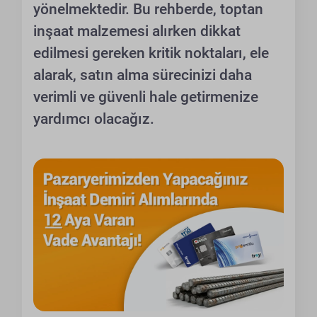
yönelmektedir. Bu rehberde, toptan
inşaat malzemesi alırken dikkat
edilmesi gereken kritik noktaları, ele
alarak, satın alma sürecinizi daha
verimli ve güvenli hale getirmenize
yardımcı olacağız.