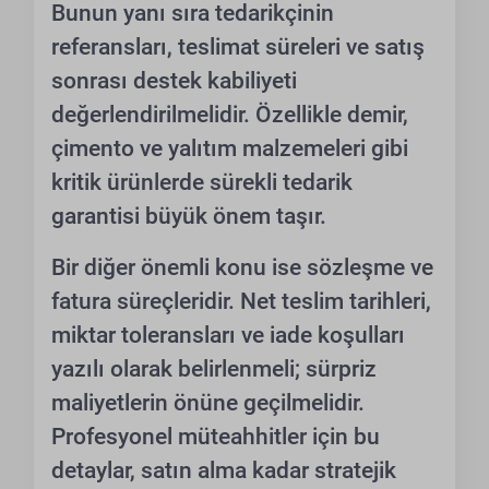
Bunun yanı sıra tedarikçinin
referansları, teslimat süreleri ve satış
sonrası destek kabiliyeti
değerlendirilmelidir. Özellikle demir,
çimento ve yalıtım malzemeleri gibi
kritik ürünlerde sürekli tedarik
garantisi büyük önem taşır.
Bir diğer önemli konu ise sözleşme ve
fatura süreçleridir. Net teslim tarihleri,
miktar toleransları ve iade koşulları
yazılı olarak belirlenmeli; sürpriz
maliyetlerin önüne geçilmelidir.
Profesyonel müteahhitler için bu
detaylar, satın alma kadar stratejik