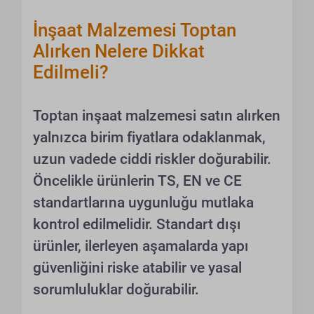
İnşaat Malzemesi Toptan
Alırken Nelere Dikkat
Edilmeli?
Toptan inşaat malzemesi satın alırken
yalnızca birim fiyatlara odaklanmak,
uzun vadede ciddi riskler doğurabilir.
Öncelikle ürünlerin TS, EN ve CE
standartlarına uygunluğu mutlaka
kontrol edilmelidir. Standart dışı
ürünler, ilerleyen aşamalarda yapı
güvenliğini riske atabilir ve yasal
sorumluluklar doğurabilir.