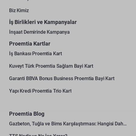
Biz Kimiz
İş Birlikleri ve Kampanyalar
İnşaat Demirinde Kampanya
Proemtia Kartlar
İş Bankası Proemtia Kart
Kuveyt Türk Proemtia Sağlam Bayi Kart
Garanti BBVA Bonus Business Proemtia Bayi Kart
Yapı Kredi Proemtia Trio Kart
Proemtia Blog
Gazbeton, Tuğla ve Bims Karşılaştırması: Hangisi Daha Avantajlı?