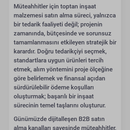
Müteahhitler için toptan inşaat
malzemesi satın alma süreci, yalnızca
bir tedarik faaliyeti değil; projenin
zamanında, bütçesinde ve sorunsuz
tamamlanmasını etkileyen stratejik bir
karardır. Doğru tedarikçiyi seçmek,
standartlara uygun ürünleri tercih
etmek, alım yöntemini proje ölçeğine
göre belirlemek ve finansal açıdan
sürdürülebilir ödeme koşulları
oluşturmak; başarılı bir inşaat
sürecinin temel taşlarını oluşturur.
Günümüzde dijitalleşen B2B satın
alma kanalları sayesinde müteahhitler,