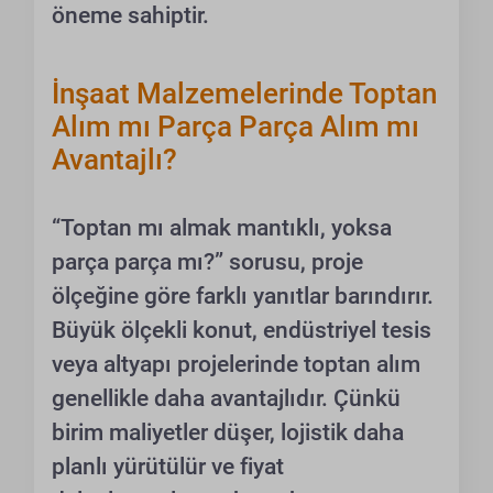
öneme sahiptir.
İnşaat Malzemelerinde Toptan
Alım mı Parça Parça Alım mı
Avantajlı?
“Toptan mı almak mantıklı, yoksa
parça parça mı?” sorusu, proje
ölçeğine göre farklı yanıtlar barındırır.
Büyük ölçekli konut, endüstriyel tesis
veya altyapı projelerinde toptan alım
genellikle daha avantajlıdır. Çünkü
birim maliyetler düşer, lojistik daha
planlı yürütülür ve fiyat