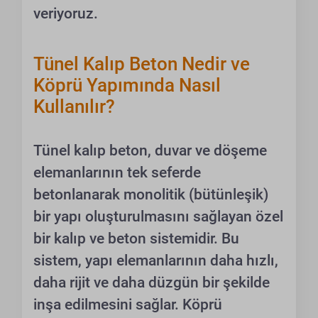
veriyoruz.
Tünel Kalıp Beton Nedir ve
Köprü Yapımında Nasıl
Kullanılır?
Tünel kalıp beton, duvar ve döşeme
elemanlarının tek seferde
betonlanarak monolitik (bütünleşik)
bir yapı oluşturulmasını sağlayan özel
bir kalıp ve beton sistemidir. Bu
sistem, yapı elemanlarının daha hızlı,
daha rijit ve daha düzgün bir şekilde
inşa edilmesini sağlar. Köprü