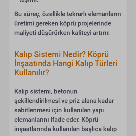
Bu süreç, özellikle tekrarlı elemanların
üretimi gereken köprü projelerinde
maliyeti düşürürken kaliteyi artırır.
Kalıp Sistemi Nedir? Köprü
İnşaatında Hangi Kalıp Türleri
Kullanılır?
Kalıp sistemi, betonun
şekillendirilmesi ve priz alana kadar
sabitlenmesi için kullanılan yapı
elemanlarını ifade eder. Köprü
inşaatlarında kullanılan başlıca kalıp