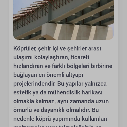
Köprüler, şehir içi ve şehirler arası
ulaşımı kolaylaştıran, ticareti
hızlandıran ve farklı bölgeleri birbirine
bağlayan en önemli altyapı
projelerindendir. Bu yapılar yalnızca
estetik ya da mühendislik harikası
olmakla kalmaz, aynı zamanda uzun
ömürlü ve dayanıklı olmalıdır. Bu
nedenle köprü yapımında kullanılan