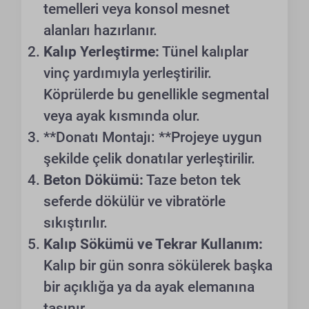
temelleri veya konsol mesnet
alanları hazırlanır.
Kalıp Yerleştirme:
Tünel kalıplar
vinç yardımıyla yerleştirilir.
Köprülerde bu genellikle segmental
veya ayak kısmında olur.
**Donatı Montajı: **Projeye uygun
şekilde çelik donatılar yerleştirilir.
Beton Dökümü:
Taze beton tek
seferde dökülür ve vibratörle
sıkıştırılır.
Kalıp Sökümü ve Tekrar Kullanım:
Kalıp bir gün sonra sökülerek başka
bir açıklığa ya da ayak elemanına
taşınır.