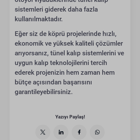
sistemleri giderek daha fazla
kullanılmaktadır.
Eğer siz de köprü projelerinde hızlı,
ekonomik ve yüksek kaliteli çözümler
arıyorsanız, tünel kalıp sistemlerini ve
uygun kalıp teknolojilerini tercih
ederek projenizin hem zaman hem
bütçe açısından başarısını
garantileyebilirsiniz.
Yazıyı Paylaş!