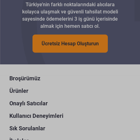
Türkiye’nin farklı noktalarındaki alıcılara
kolayca ulaşmak ve güvenli tahsilat modeli
sayesinde ödemelerini 3 iş günü içerisinde
almak için hemen satıcı ol.
Ücretsiz Hesap Oluşturun
Broşürümüz
Ürünler
Onaylı Satıcılar
Kullanıcı Deneyimleri
Sık Sorulanlar