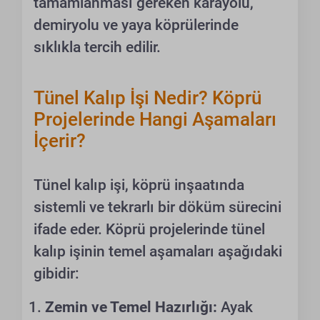
tamamlanması gereken karayolu,
demiryolu ve yaya köprülerinde
sıklıkla tercih edilir.
Tünel Kalıp İşi Nedir? Köprü
Projelerinde Hangi Aşamaları
İçerir?
Tünel kalıp işi, köprü inşaatında
sistemli ve tekrarlı bir döküm sürecini
ifade eder. Köprü projelerinde tünel
kalıp işinin temel aşamaları aşağıdaki
gibidir:
Zemin ve Temel Hazırlığı:
Ayak