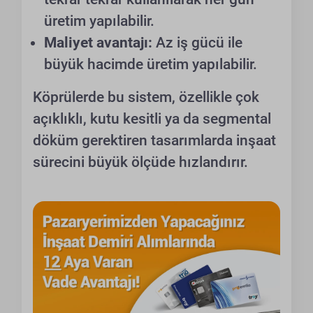
üretim yapılabilir.
Maliyet avantajı:
Az iş gücü ile
büyük hacimde üretim yapılabilir.
Köprülerde bu sistem, özellikle çok
açıklıklı, kutu kesitli ya da segmental
döküm gerektiren tasarımlarda inşaat
sürecini büyük ölçüde hızlandırır.