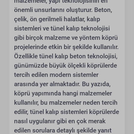
malzemeler, yapı teknolojisinin en
önemli unsurlarını oluşturur. Beton,
çelik, ön gerilmeli halatlar, kalıp
sistemleri ve tünel kalıp teknolojisi
gibi birçok malzeme ve yöntem köprü
projelerinde etkin bir şekilde kullanılır.
Özellikle tünel kalıp beton teknolojisi,
günümüzde büyük ölçekli köprülerde
tercih edilen modern sistemler
arasında yer almaktadır. Bu yazıda,
köprü yapımında hangi malzemeler
kullanılır, bu malzemeler neden tercih
edilir, tünel kalıp sistemleri köprülerde
nasıl uygulanır gibi en çok merak
edilen sorulara detaylı şekilde yanıt