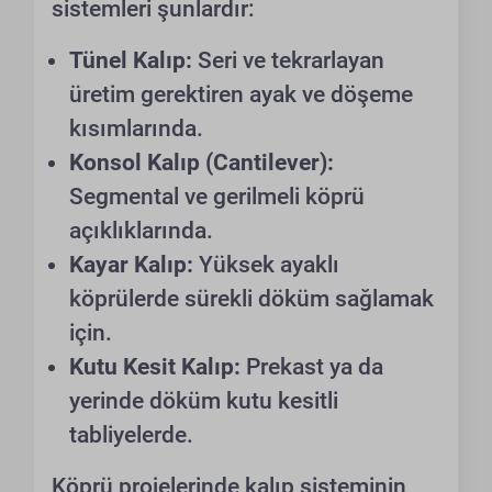
sistemleri şunlardır:
Tünel Kalıp:
Seri ve tekrarlayan
üretim gerektiren ayak ve döşeme
kısımlarında.
Konsol Kalıp (Cantilever):
Segmental ve gerilmeli köprü
açıklıklarında.
Kayar Kalıp:
Yüksek ayaklı
köprülerde sürekli döküm sağlamak
için.
Kutu Kesit Kalıp:
Prekast ya da
yerinde döküm kutu kesitli
tabliyelerde.
Köprü projelerinde kalıp sisteminin